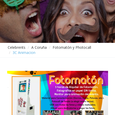
Celebrents
A Coruña
Fotomatón y Photocall
3C Animacion