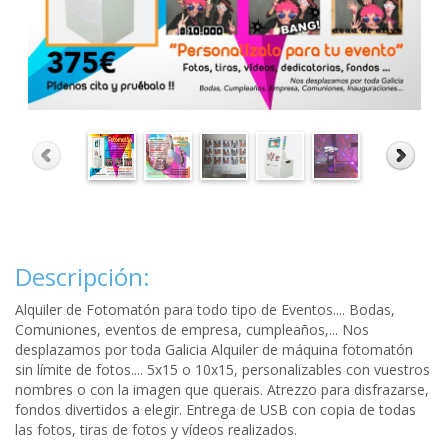
Descripción:
Alquiler de Fotomatón para todo tipo de Eventos.... Bodas,
Comuniones, eventos de empresa, cumpleaños,... Nos
desplazamos por toda Galicia Alquiler de máquina fotomatón
sin límite de fotos.... 5x15 o 10x15, personalizables con vuestros
nombres o con la imagen que querais. Atrezzo para disfrazarse,
fondos divertidos a elegir. Entrega de USB con copia de todas
las fotos, tiras de fotos y vídeos realizados.