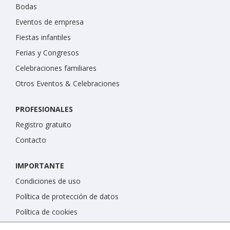
Bodas
Eventos de empresa
Fiestas infantiles
Ferias y Congresos
Celebraciones familiares
Otros Eventos & Celebraciones
PROFESIONALES
Registro gratuito
Contacto
IMPORTANTE
Condiciones de uso
Política de protección de datos
Política de cookies