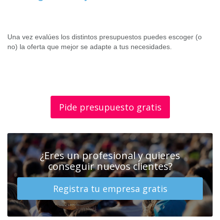
Una vez evalúes los distintos presupuestos puedes escoger (o
no) la oferta que mejor se adapte a tus necesidades.
Pide presupuesto gratis
¿Eres un profesional y quieres
conseguir nuevos clientes?
Registra tu empresa gratis