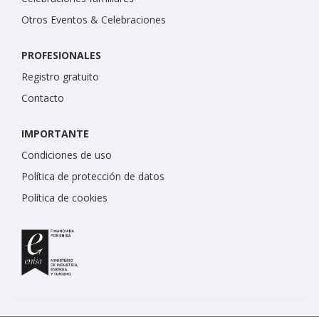
Otros Eventos & Celebraciones
PROFESIONALES
Registro gratuito
Contacto
IMPORTANTE
Condiciones de uso
Política de protección de datos
Política de cookies