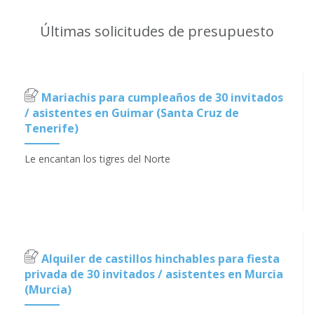
Últimas solicitudes de presupuesto
Mariachis para cumpleaños de 30 invitados
/ asistentes en Guimar (Santa Cruz de
Tenerife)
Le encantan los tigres del Norte
Alquiler de castillos hinchables para fiesta
privada de 30 invitados / asistentes en Murcia
(Murcia)