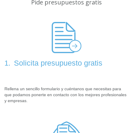
Pide presupuestos gratis
Solicita presupuesto gratis
1.
Rellena un sencillo formulario y cuéntanos que necesitas para
que podamos ponerte en contacto con los mejores profesionales
y empresas.