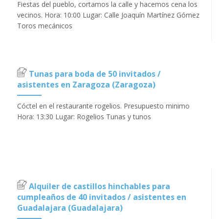
Fiestas del pueblo, cortamos la calle y hacemos cena los
vecinos. Hora: 10:00 Lugar: Calle Joaquín Martínez Gómez
Toros mecánicos
Tunas para boda de 50 invitados /
asistentes en Zaragoza (Zaragoza)
Cóctel en el restaurante rogelios. Presupuesto minimo
Hora: 13:30 Lugar: Rogelios Tunas y tunos
Alquiler de castillos hinchables para
cumpleaños de 40 invitados / asistentes en
Guadalajara (Guadalajara)