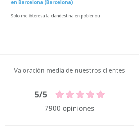
en Barcelona (Barcelona)
Solo me ibteresa la clandestina en poblenou
Valoración media de nuestros clientes
5/5
7900 opiniones