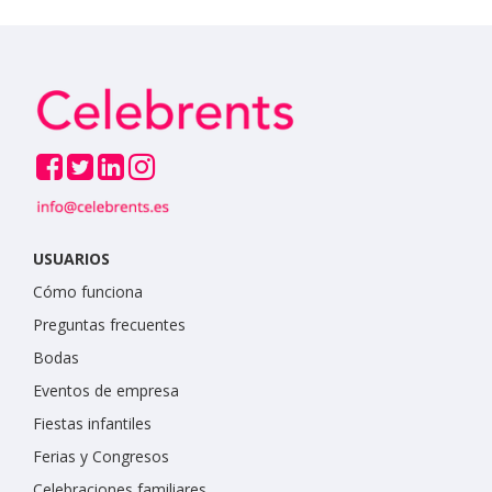
USUARIOS
Cómo funciona
Preguntas frecuentes
Bodas
Eventos de empresa
Fiestas infantiles
Ferias y Congresos
Celebraciones familiares