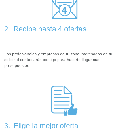
Recibe hasta 4 ofertas
2.
Los profesionales y empresas de tu zona interesados en tu
solicitud contactarán contigo para hacerte llegar sus
presupuestos.
Elige la mejor oferta
3.