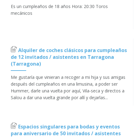
Es un cumpleaños de 18 años Hora: 20:30 Toros
mecánicos
Alquiler de coches clásicos para cumpleaños
de 12 invitados / asistentes en Tarragona
(Tarragona)
Me gustaría que vinieran a recoger a mi hija y sus amigas
después del cumpleaños en una limusina, a poder ser
Hummer, darle una vuelta por aquí, Vila-seca y directos a
Salou a dar una vuelta grande por allí y dejarlas...
Espacios singulares para bodas y eventos
para aniversario de 50 invitados / asistentes