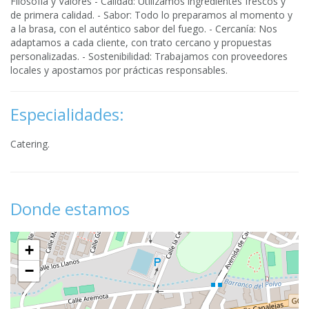
Filosofía y Valores - Calidad: Utilizamos ingredientes frescos y
de primera calidad. - Sabor: Todo lo preparamos al momento y
a la brasa, con el auténtico sabor del fuego. - Cercanía: Nos
adaptamos a cada cliente, con trato cercano y propuestas
personalizadas. - Sostenibilidad: Trabajamos con proveedores
locales y apostamos por prácticas responsables.
Especialidades:
Catering.
Donde estamos
+
−