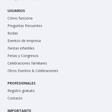
USUARIOS
Cómo funciona
Preguntas frecuentes
Bodas
Eventos de empresa
Fiestas infantiles
Ferias y Congresos
Celebraciones familiares
Otros Eventos & Celebraciones
PROFESIONALES
Registro gratuito
Contacto
IMPORTANTE