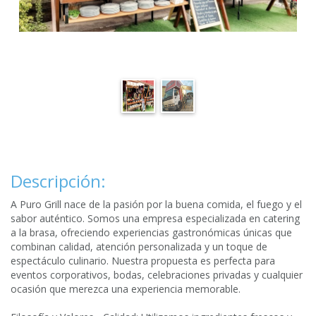
Descripción:
A Puro Grill nace de la pasión por la buena comida, el fuego y el
sabor auténtico. Somos una empresa especializada en catering
a la brasa, ofreciendo experiencias gastronómicas únicas que
combinan calidad, atención personalizada y un toque de
espectáculo culinario. Nuestra propuesta es perfecta para
eventos corporativos, bodas, celebraciones privadas y cualquier
ocasión que merezca una experiencia memorable.