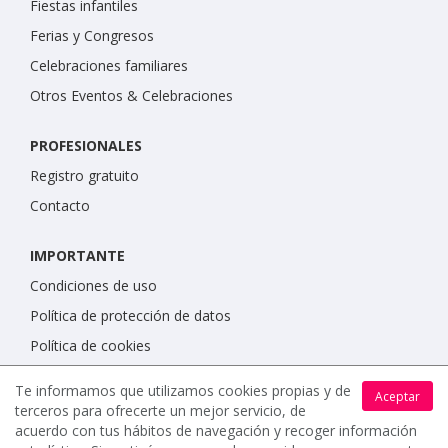
Fiestas infantiles
Ferias y Congresos
Celebraciones familiares
Otros Eventos & Celebraciones
PROFESIONALES
Registro gratuito
Contacto
IMPORTANTE
Condiciones de uso
Política de protección de datos
Política de cookies
Te informamos que utilizamos cookies propias y de
Aceptar
terceros para ofrecerte un mejor servicio, de
acuerdo con tus hábitos de navegación y recoger información