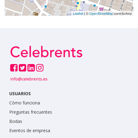
Leaflet
| ©
OpenStreetMap
contributors
USUARIOS
Cómo funciona
Preguntas frecuentes
Bodas
Eventos de empresa