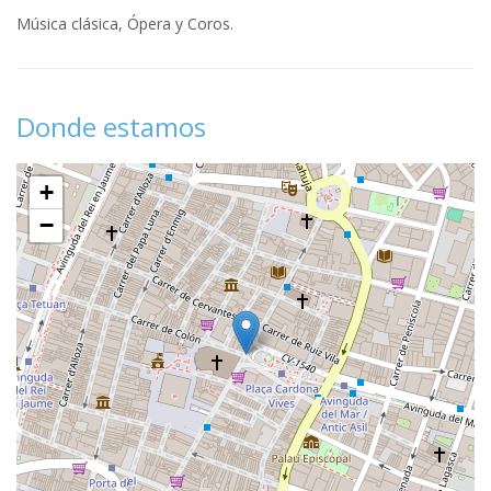
Música clásica, Ópera y Coros.
Donde estamos
+
−