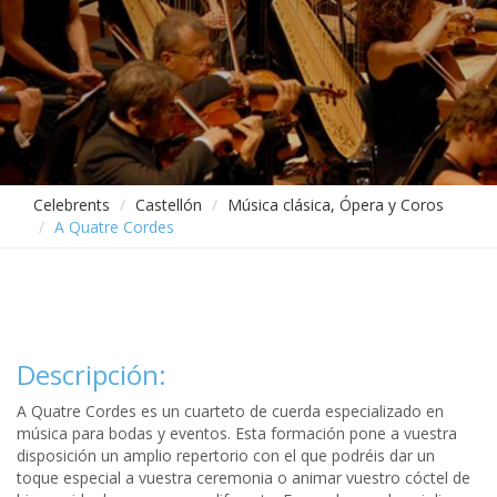
Celebrents
Castellón
Música clásica, Ópera y Coros
A Quatre Cordes
Descripción:
A Quatre Cordes es un cuarteto de cuerda especializado en
música para bodas y eventos. Esta formación pone a vuestra
disposición un amplio repertorio con el que podréis dar un
toque especial a vuestra ceremonia o animar vuestro cóctel de