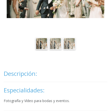
Descripción:
Especialidades:
Fotografía y Vídeo para bodas y eventos.