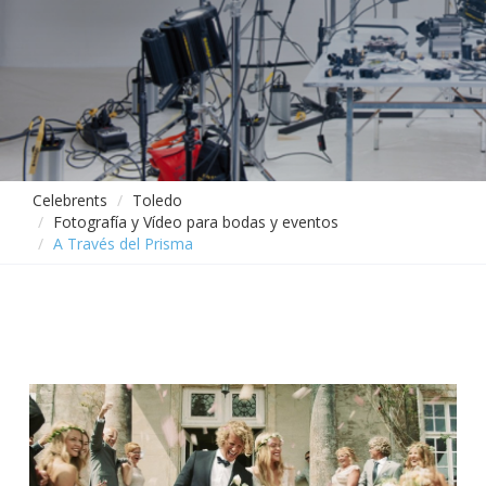
Celebrents
Toledo
Fotografía y Vídeo para bodas y eventos
A Través del Prisma