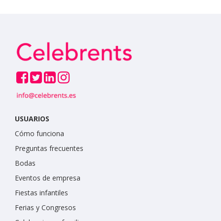
USUARIOS
Cómo funciona
Preguntas frecuentes
Bodas
Eventos de empresa
Fiestas infantiles
Ferias y Congresos