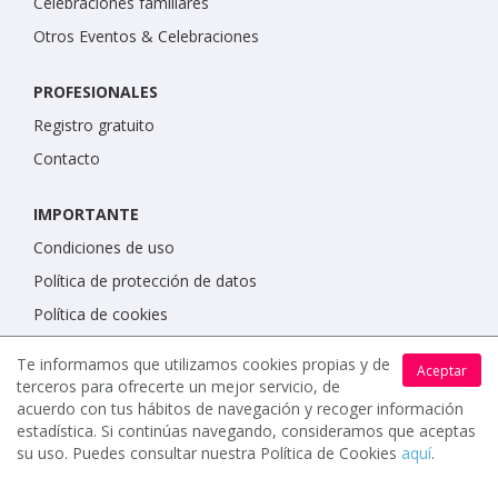
Celebraciones familiares
Otros Eventos & Celebraciones
PROFESIONALES
Registro gratuito
Contacto
IMPORTANTE
Condiciones de uso
Política de protección de datos
Política de cookies
Te informamos que utilizamos cookies propias y de
Aceptar
terceros para ofrecerte un mejor servicio, de
acuerdo con tus hábitos de navegación y recoger información
estadística. Si continúas navegando, consideramos que aceptas
su uso. Puedes consultar nuestra Política de Cookies
aquí
.