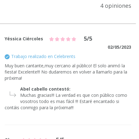
4 opiniones
5/5
Yéssica Ciércoles
02/05/2023
Trabajo realizado en Celebrents
Muy buen cantante,muy cercano al público! El solo animó la
fiesta! Excelente!!! No dudaremos en volver a llamarlo para la
próxima!
Abel cabello contestó:
Muchas gracias!!! La verdad es que con público como
vosotros todo es mas fácil !!! Estaré encantado si
contáis conmigo para la próxima!!!