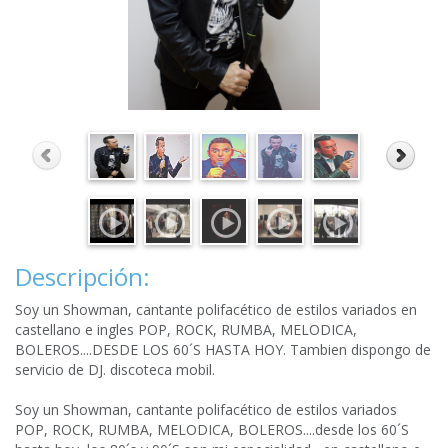
Descripción:
Soy un Showman, cantante polifacético de estilos variados en
castellano e ingles POP, ROCK, RUMBA, MELODICA,
BOLEROS....DESDE LOS 60´S HASTA HOY. Tambien dispongo de
servicio de DJ. discoteca mobil.
Soy un Showman, cantante polifacético de estilos variados
POP, ROCK, RUMBA, MELODICA, BOLEROS....desde los 60´S