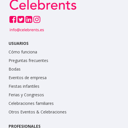
USUARIOS
Cómo funciona
Preguntas frecuentes
Bodas
Eventos de empresa
Fiestas infantiles
Ferias y Congresos
Celebraciones familiares
Otros Eventos & Celebraciones
PROFESIONALES