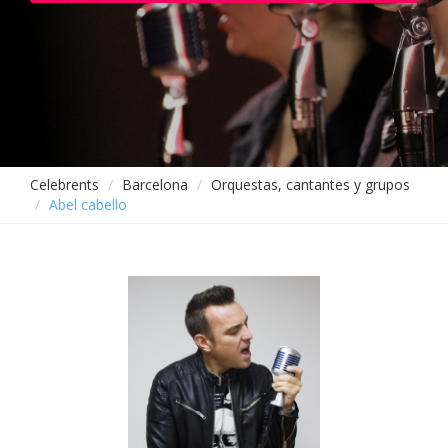
Celebrents
Barcelona
Orquestas, cantantes y grupos
Abel cabello