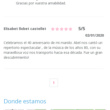
Gracias por vuestra amabilidad.
5/5
Elisabet llobet castellet
02/01/2020
Celebramos el 40 aniversario de mi marido. Abel nos cantó un
repertorio espectacular , de la música de los años 80, con su
maravillosa voz nos transporto hacia esa década. Fue un gran
descubrimiento!
1
Donde estamos