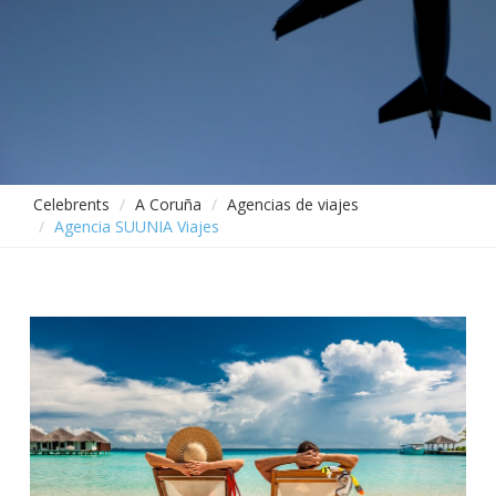
Celebrents
A Coruña
Agencias de viajes
Agencia SUUNIA Viajes