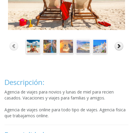
Descripción:
Agencia de viajes para novios y lunas de miel para recien
casados. Vacaciones y viajes para familias y amigos.
Agencia de viajes online para todo tipo de viajes. Agencia fisica
que trabajamos online.