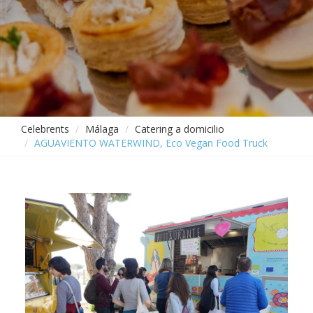
Celebrents
Málaga
Catering a domicilio
AGUAVIENTO WATERWIND, Eco Vegan Food Truck