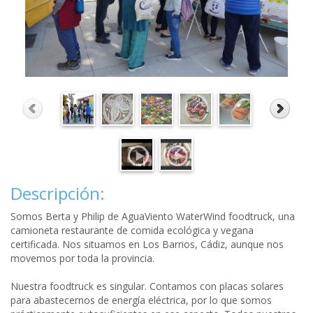
Descripción:
Somos Berta y Philip de AguaViento WaterWind foodtruck, una
camioneta restaurante de comida ecológica y vegana
certificada. Nos situamos en Los Barrios, Cádiz, aunque nos
movemos por toda la provincia.
Nuestra foodtruck es singular. Contamos con placas solares
para abastecernos de energía eléctrica, por lo que somos