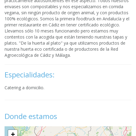
prácticamente autosuficientes en ese aspecto. Todos nuestros
envases son compostables y nos especializamos en comida
vegana, sin ningún producto de origen animal, y con productos
100% ecológicos. Somos la primera foodtruck en Andalucía y el
primer restaurante en Cádiz en tener certificado ecológico.
Llevamos sólo 10 meses funcionando pero estamos muy
contentos con la acogida que están teniendo nuestras tapas y
platos. "De la huerta al plato" ya que utilizamos productos de
nuestra huerta eco certificada o de productores de la Red
Agroecológica de Cádiz y Málaga.
Especialidades:
Catering a domicilio.
Donde estamos
+