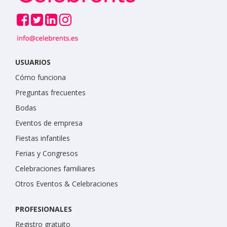
USUARIOS
Cómo funciona
Preguntas frecuentes
Bodas
Eventos de empresa
Fiestas infantiles
Ferias y Congresos
Celebraciones familiares
Otros Eventos & Celebraciones
PROFESIONALES
Registro gratuito