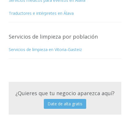
Servicios médicos para eventos en Álava
Traductores e intérpretes en Álava
Servicios de limpieza por población
Servicios de limpieza en Vitoria-Gasteiz
¿Quieres que tu negocio aparezca aquí?
Date de alta gratis