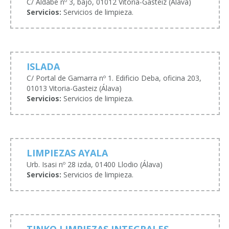
C/ Aldabe nº 3, bajo, 01012 Vitoria-Gasteiz (Álava)
Servicios:
Servicios de limpieza.
ISLADA
C/ Portal de Gamarra nº 1. Edificio Deba, oficina 203,
01013 Vitoria-Gasteiz (Álava)
Servicios:
Servicios de limpieza.
LIMPIEZAS AYALA
Urb. Isasi nº 28 izda, 01400 Llodio (Álava)
Servicios:
Servicios de limpieza.