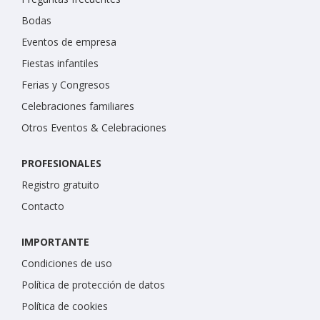
Bodas
Eventos de empresa
Fiestas infantiles
Ferias y Congresos
Celebraciones familiares
Otros Eventos & Celebraciones
PROFESIONALES
Registro gratuito
Contacto
IMPORTANTE
Condiciones de uso
Política de protección de datos
Política de cookies