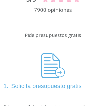
7900 opiniones
Pide presupuestos gratis
Solicita presupuesto gratis
1.