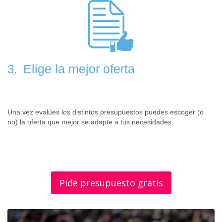
Elige la mejor oferta
3.
Una vez evalúes los distintos presupuestos puedes escoger (o
no) la oferta que mejor se adapte a tus necesidades.
Pide presupuesto gratis