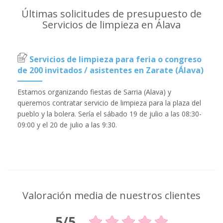
Últimas solicitudes de presupuesto de
Servicios de limpieza en Álava
Servicios de limpieza para feria o congreso
de 200 invitados / asistentes en Zarate (Álava)
Estamos organizando fiestas de Sarria (Alava) y
queremos contratar servicio de limpieza para la plaza del
pueblo y la bolera. Sería el sábado 19 de julio a las 08:30-
09:00 y el 20 de julio a las 9:30.
Valoración media de nuestros clientes
5/5