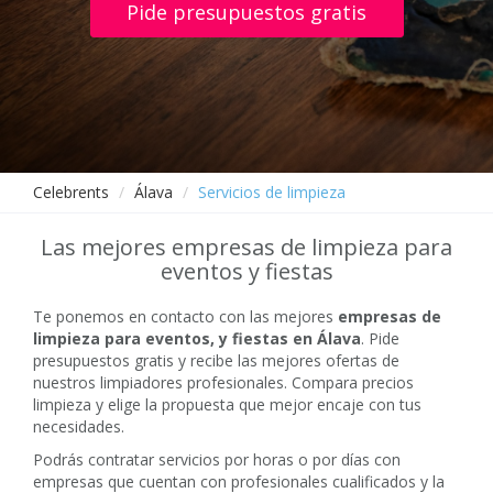
Pide presupuestos gratis
Celebrents
Álava
Servicios de limpieza
Las mejores empresas de limpieza para
eventos y fiestas
Te ponemos en contacto con las mejores
empresas de
limpieza para eventos, y fiestas en Álava
. Pide
presupuestos gratis y recibe las mejores ofertas de
nuestros limpiadores profesionales. Compara precios
limpieza y elige la propuesta que mejor encaje con tus
necesidades.
Podrás contratar servicios por horas o por días con
empresas que cuentan con profesionales cualificados y la