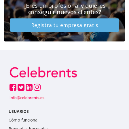
¿Eres un profesional y quieres
conseguir nuevos clientes?
Registra tu empresa gratis
USUARIOS
Cómo funciona
Preguntas frecuentes