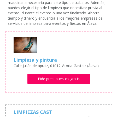
maquinaria necesaria para este tipo de trabajos. Además,
puedes elegir el tipo de limpieza que necesitas: previa al
evento, durante el evento o una vez finalizado. Ahorra
tiempo y dinero y encuentra a los mejores empresas de
servicios de limpieza para eventos y fiestas en Álava.
Limpieza y pintura
Calle Julián de apraiz, 01012 Vitoria-Gasteiz (Álava)
Pide presupuestos gratis
LIMPIEZAS CAST