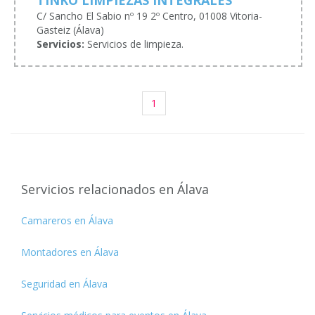
TINKO LIMPIEZAS INTEGRALES
C/ Sancho El Sabio nº 19 2º Centro, 01008 Vitoria-
Gasteiz (Álava)
Servicios:
Servicios de limpieza.
1
Servicios relacionados en Álava
Camareros en Álava
Montadores en Álava
Seguridad en Álava