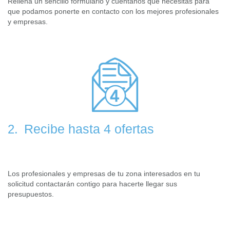
Rellena un sencillo formulario y cuéntanos que necesitas para
que podamos ponerte en contacto con los mejores profesionales
y empresas.
Recibe hasta 4 ofertas
2.
Los profesionales y empresas de tu zona interesados en tu
solicitud contactarán contigo para hacerte llegar sus
presupuestos.