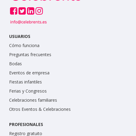
USUARIOS
Cómo funciona
Preguntas frecuentes
Bodas
Eventos de empresa
Fiestas infantiles
Ferias y Congresos
Celebraciones familiares
Otros Eventos & Celebraciones
PROFESIONALES
Registro gratuito