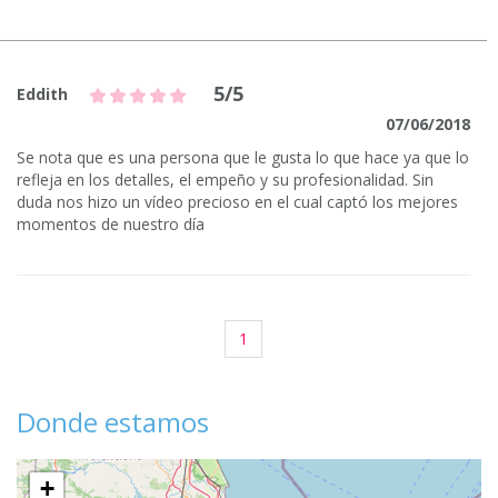
5/5
Eddith
07/06/2018
Se nota que es una persona que le gusta lo que hace ya que lo
refleja en los detalles, el empeño y su profesionalidad. Sin
duda nos hizo un vídeo precioso en el cual captó los mejores
momentos de nuestro día
1
Donde estamos
+