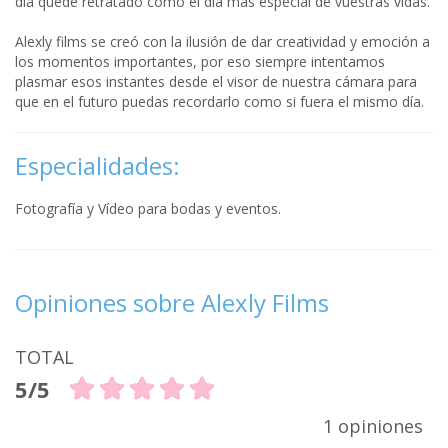
día quede retratado como el día más especial de vuestras vidas.
Alexly films se creó con la ilusión de dar creatividad y emoción a
los momentos importantes, por eso siempre intentamos
plasmar esos instantes desde el visor de nuestra cámara para
que en el futuro puedas recordarlo como si fuera el mismo día.
Especialidades:
Fotografía y Vídeo para bodas y eventos.
Opiniones sobre Alexly Films
TOTAL
5/5
1 opiniones