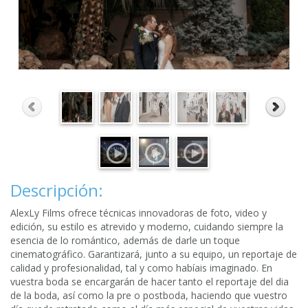
Descripción:
AlexLy Films ofrece técnicas innovadoras de foto, video y
edición, su estilo es atrevido y moderno, cuidando siempre la
esencia de lo romántico, además de darle un toque
cinematográfico. Garantizará, junto a su equipo, un reportaje de
calidad y profesionalidad, tal y como habíais imaginado. En
vuestra boda se encargarán de hacer tanto el reportaje del dia
de la boda, así como la pre o postboda, haciendo que vuestro