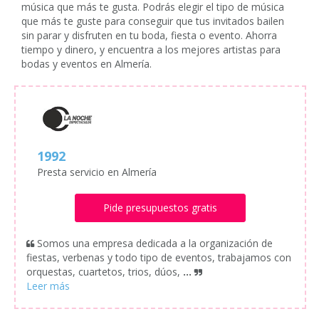
música que más te gusta. Podrás elegir el tipo de música
que más te guste para conseguir que tus invitados bailen
sin parar y disfruten en tu boda, fiesta o evento. Ahorra
tiempo y dinero, y encuentra a los mejores artistas para
bodas y eventos en Almería.
1992
Presta servicio en Almería
Pide presupuestos gratis
Somos una empresa dedicada a la organización de
fiestas, verbenas y todo tipo de eventos, trabajamos con
orquestas, cuartetos, trios, dúos,
...