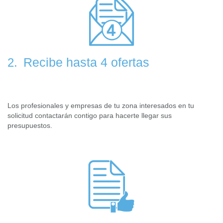
Recibe hasta 4 ofertas
2.
Los profesionales y empresas de tu zona interesados en tu
solicitud contactarán contigo para hacerte llegar sus
presupuestos.