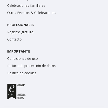
Celebraciones familiares
Otros Eventos & Celebraciones
PROFESIONALES
Registro gratuito
Contacto
IMPORTANTE
Condiciones de uso
Política de protección de datos
Política de cookies