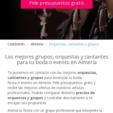
Pide presupuestos gratis
Celebrents
Almería
Orquestas, cantantes y grupos
Los mejores grupos, orquestas y cantantes
para tu boda o evento en Almería
Te ponemos en contacto con las mejores
orquestas,
cantantes y grupos
para amenizar tu boda,
fiesta o evento en Almería. Pide presupuestos gratis y
recibe las mejores ofertas de nuestros artistas
profesionales. Podrás comparar distintos
precios de
orquestas y grupos
y contratar directamente si te
encajan sus propuestas
Anima tu fiesta con un grupo profesional que interprete la