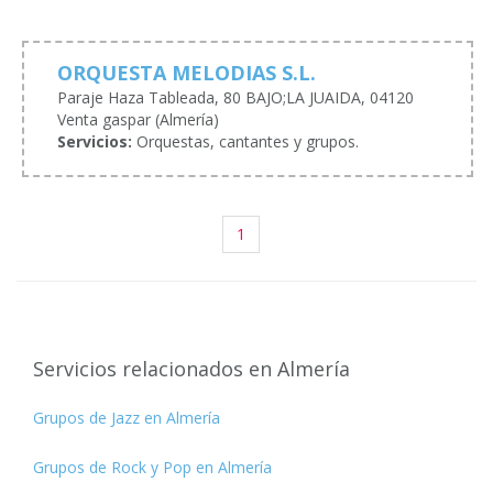
ORQUESTA MELODIAS S.L.
Paraje Haza Tableada, 80 BAJO;LA JUAIDA, 04120
Venta gaspar (Almería)
Servicios:
Orquestas, cantantes y grupos.
1
Servicios relacionados en Almería
Grupos de Jazz en Almería
Grupos de Rock y Pop en Almería