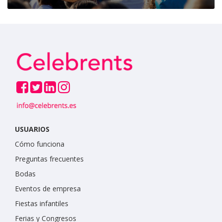
USUARIOS
Cómo funciona
Preguntas frecuentes
Bodas
Eventos de empresa
Fiestas infantiles
Ferias y Congresos