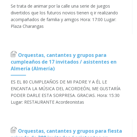
Se trata de animar por la calle una serie de juegos
divertidos que los futuros novios tienen q ir realizando
acompañados de familia y amigos Hora: 17:00 Lugar:
Plaza Charangas
Orquestas, cantantes y grupos para
cumpleaños de 17 invitados / asistentes en
Almería (Almería)
ES EL 80 CUMPLEAÑOS DE MI PADRE Y A ÉL LE
ENCANTA LA MÚSICA DEL ACORDEÓN, ME GUSTARÍA
PODER DARLE ESTA SORPRESA. GRACIAS. Hora: 15:30
Lugar: RESTAURANTE Acordeonistas
Orquestas, cantantes y grupos para fiesta