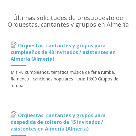
Últimas solicitudes de presupuesto de
Orquestas, cantantes y grupos en Almería
Orquestas, cantantes y grupos para
cumpleaños de 40 invitados / asistentes en
Almería (Almería)
Mis 40 cumpleaños, temática música de feria rumba,
flamenco , canciones populares Hora: 16:00 Grupos de
rumba
Orquestas, cantantes y grupos para
despedida de soltero de 15 invitados /
asistentes en Almería (Almería)