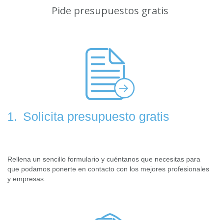
Pide presupuestos gratis
Solicita presupuesto gratis
1.
Rellena un sencillo formulario y cuéntanos que necesitas para
que podamos ponerte en contacto con los mejores profesionales
y empresas.