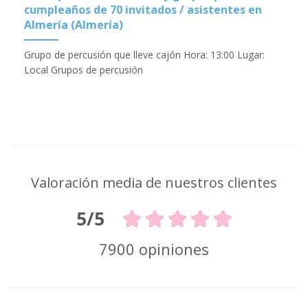
cumpleaños de 70 invitados / asistentes en
Almería (Almería)
Grupo de percusión que lleve cajón Hora: 13:00 Lugar:
Local Grupos de percusión
Valoración media de nuestros clientes
5/5
7900 opiniones