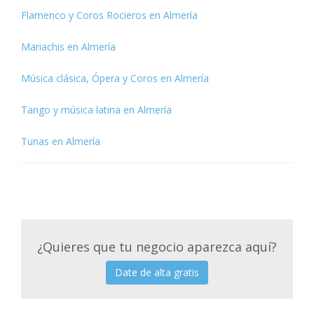
Flamenco y Coros Rocieros en Almería
Mariachis en Almería
Música clásica, Ópera y Coros en Almería
Tango y música latina en Almería
Tunas en Almería
¿Quieres que tu negocio aparezca aquí?
Date de alta gratis