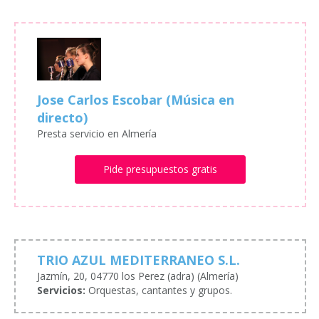
Jose Carlos Escobar (Música en
directo)
Presta servicio en Almería
Pide presupuestos gratis
TRIO AZUL MEDITERRANEO S.L.
Jazmín, 20, 04770 los Perez (adra) (Almería)
Servicios:
Orquestas, cantantes y grupos.