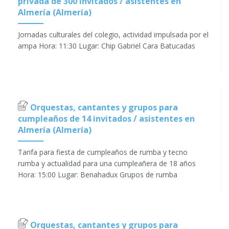
privada de 300 invitados / asistentes en
Almería (Almería)
Jornadas culturales del colegio, actividad impulsada por el
ampa Hora: 11:30 Lugar: Chip Gabriel Cara Batucadas
Orquestas, cantantes y grupos para
cumpleaños de 14 invitados / asistentes en
Almería (Almería)
Tarifa para fiesta de cumpleaños de rumba y tecno
rumba y actualidad para una cumpleañera de 18 años
Hora: 15:00 Lugar: Benahadux Grupos de rumba
Orquestas, cantantes y grupos para