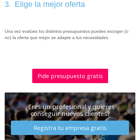
Elige la mejor oferta
3.
Una vez evalúes los distintos presupuestos puedes escoger (o
no) la oferta que mejor se adapte a tus necesidades.
Pide presupuesto gratis
¿Eres un profesional y quieres
conseguir nuevos clientes?
Registra tu empresa gratis