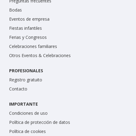
Preguntas frecuentes
Bodas
Eventos de empresa
Fiestas infantiles
Ferias y Congresos
Celebraciones familiares
Otros Eventos & Celebraciones
PROFESIONALES
Registro gratuito
Contacto
IMPORTANTE
Condiciones de uso
Política de protección de datos
Política de cookies