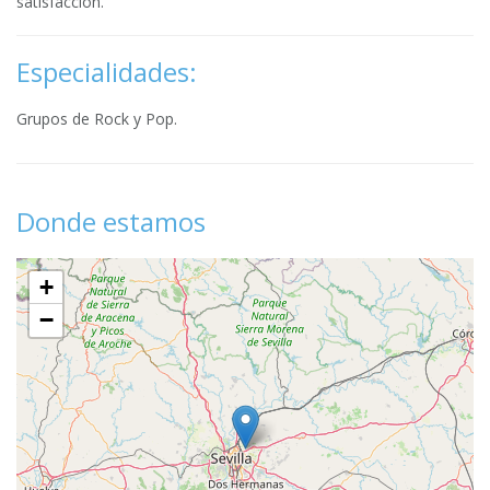
satisfacción.
Especialidades:
Grupos de Rock y Pop.
Donde estamos
+
−