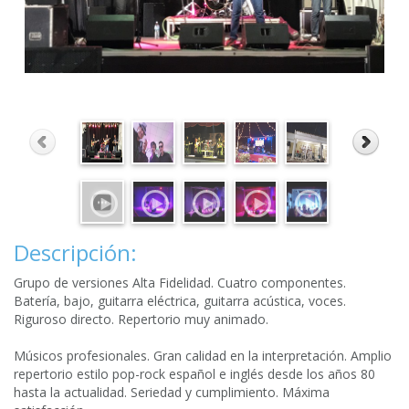
Descripción:
Grupo de versiones Alta Fidelidad. Cuatro componentes.
Batería, bajo, guitarra eléctrica, guitarra acústica, voces.
Riguroso directo. Repertorio muy animado.
Músicos profesionales. Gran calidad en la interpretación. Amplio
repertorio estilo pop-rock español e inglés desde los años 80
hasta la actualidad. Seriedad y cumplimiento. Máxima