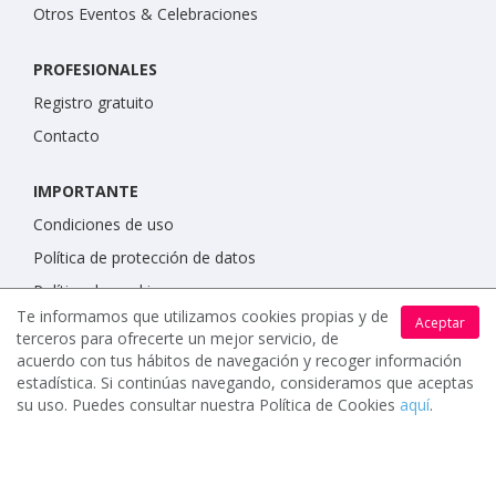
Otros Eventos & Celebraciones
PROFESIONALES
Registro gratuito
Contacto
IMPORTANTE
Condiciones de uso
Política de protección de datos
Política de cookies
Te informamos que utilizamos cookies propias y de
Aceptar
terceros para ofrecerte un mejor servicio, de
acuerdo con tus hábitos de navegación y recoger información
estadística. Si continúas navegando, consideramos que aceptas
su uso. Puedes consultar nuestra Política de Cookies
aquí
.