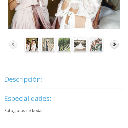
Descripción:
Especialidades:
Fotógrafos de bodas.