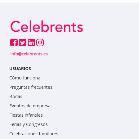
USUARIOS
Cómo funciona
Preguntas frecuentes
Bodas
Eventos de empresa
Fiestas infantiles
Ferias y Congresos
Celebraciones familiares