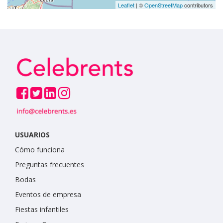
Leaflet
| ©
OpenStreetMap
contributors
USUARIOS
Cómo funciona
Preguntas frecuentes
Bodas
Eventos de empresa
Fiestas infantiles