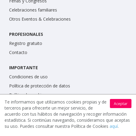
Ferias y Congresos
Celebraciones familiares
Otros Eventos & Celebraciones
PROFESIONALES
Registro gratuito
Contacto
IMPORTANTE
Condiciones de uso
Política de protección de datos
Política de cookies
Te informamos que utilizamos cookies propias y de
Aceptar
terceros para ofrecerte un mejor servicio, de
acuerdo con tus hábitos de navegación y recoger información
estadística. Si continúas navegando, consideramos que aceptas
su uso. Puedes consultar nuestra Política de Cookies
aquí
.