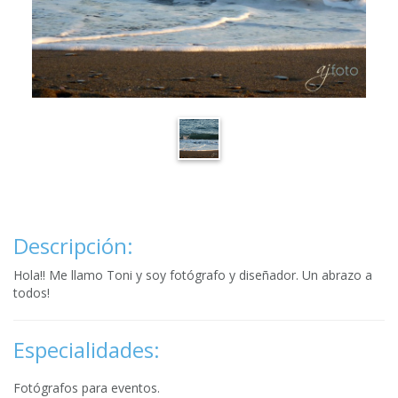
Descripción:
Hola!! Me llamo Toni y soy fotógrafo y diseñador. Un abrazo a
todos!
Especialidades:
Fotógrafos para eventos.