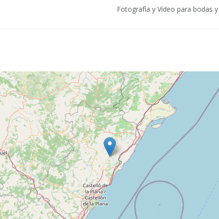
Fotografía y Vídeo para bodas y