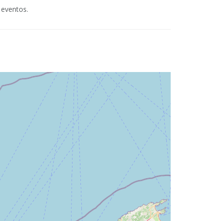
 eventos.