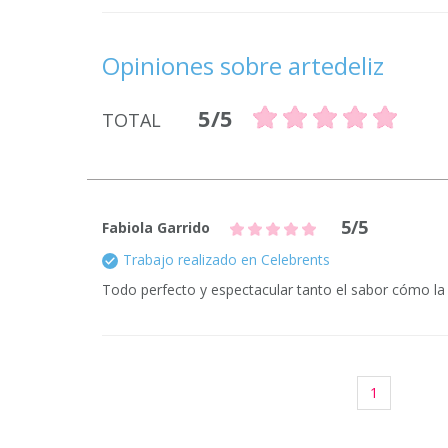
Opiniones sobre artedeliz
5/5
TOTAL
5/5
Fabiola Garrido
Trabajo realizado en Celebrents
Todo perfecto y espectacular tanto el sabor cómo la
1