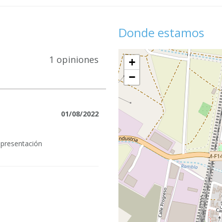
Donde estamos
1 opiniones
+
−
01/08/2022
 presentación