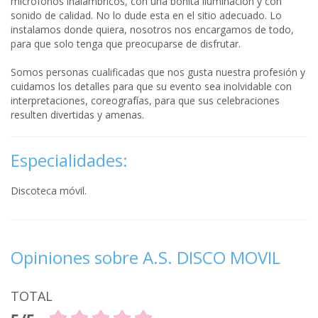
micrófonos inalámbricos, con una bonita iluminación y con
sonido de calidad. No lo dude esta en el sitio adecuado. Lo
instalamos donde quiera, nosotros nos encargamos de todo,
para que solo tenga que preocuparse de disfrutar.
Somos personas cualificadas que nos gusta nuestra profesión y
cuidamos los detalles para que su evento sea inolvidable con
interpretaciones, coreografías, para que sus celebraciones
resulten divertidas y amenas.
Especialidades:
Discoteca móvil.
Opiniones sobre A.S. DISCO MOVIL
TOTAL