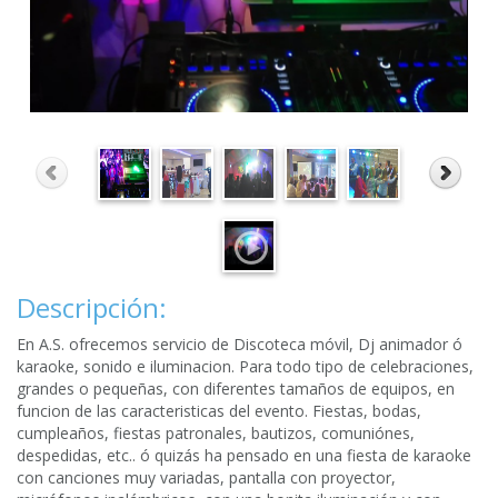
Descripción:
En A.S. ofrecemos servicio de Discoteca móvil, Dj animador ó
karaoke, sonido e iluminacion. Para todo tipo de celebraciones,
grandes o pequeñas, con diferentes tamaños de equipos, en
funcion de las caracteristicas del evento. Fiestas, bodas,
cumpleaños, fiestas patronales, bautizos, comuniónes,
despedidas, etc.. ó quizás ha pensado en una fiesta de karaoke
con canciones muy variadas, pantalla con proyector,