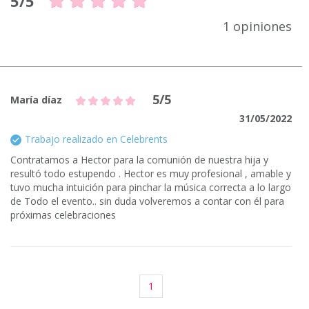
5/5
1 opiniones
5/5
María díaz
31/05/2022
Trabajo realizado en Celebrents
Contratamos a Hector para la comunión de nuestra hija y
resultó todo estupendo . Hector es muy profesional , amable y
tuvo mucha intuición para pinchar la música correcta a lo largo
de Todo el evento.. sin duda volveremos a contar con él para
próximas celebraciones
1