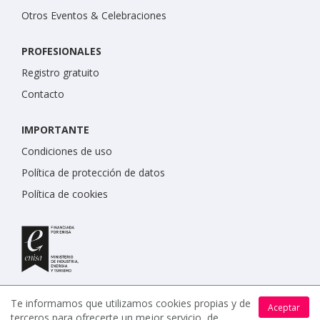
Otros Eventos & Celebraciones
PROFESIONALES
Registro gratuito
Contacto
IMPORTANTE
Condiciones de uso
Política de protección de datos
Política de cookies
Te informamos que utilizamos cookies propias y de
Aceptar
terceros para ofrecerte un mejor servicio, de