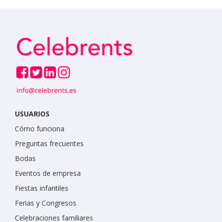
USUARIOS
Cómo funciona
Preguntas frecuentes
Bodas
Eventos de empresa
Fiestas infantiles
Ferias y Congresos
Celebraciones familiares