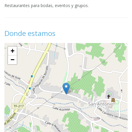
Restaurantes para bodas, eventos y grupos.
Donde estamos
+
−