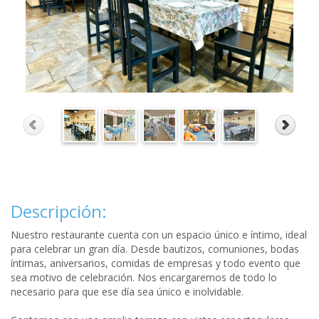
Descripción:
Nuestro restaurante cuenta con un espacio único e íntimo, ideal
para celebrar un gran día. Desde bautizos, comuniones, bodas
íntimas, aniversarios, comidas de empresas y todo evento que
sea motivo de celebración. Nos encargaremos de todo lo
necesario para que ese día sea único e inolvidable.