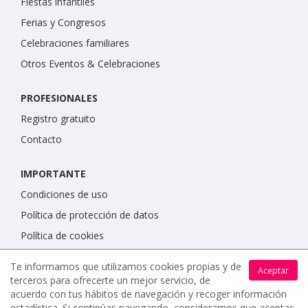
Fiestas infantiles
Ferias y Congresos
Celebraciones familiares
Otros Eventos & Celebraciones
PROFESIONALES
Registro gratuito
Contacto
IMPORTANTE
Condiciones de uso
Política de protección de datos
Política de cookies
Te informamos que utilizamos cookies propias y de
Aceptar
terceros para ofrecerte un mejor servicio, de
acuerdo con tus hábitos de navegación y recoger información
estadística. Si continúas navegando, consideramos que aceptas