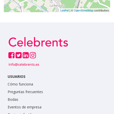
Leaflet
| ©
OpenStreetMap
contributors
USUARIOS
Cómo funciona
Preguntas frecuentes
Bodas
Eventos de empresa