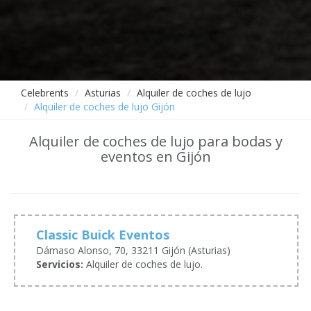
Celebrents
Asturias
Alquiler de coches de lujo
Alquiler de coches de lujo Gijón
Alquiler de coches de lujo para bodas y
eventos en Gijón
Classic Buick Eventos
Dámaso Alonso, 70, 33211 Gijón (Asturias)
Servicios:
Alquiler de coches de lujo.