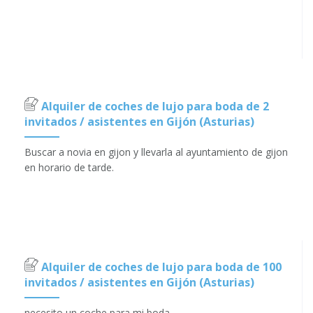
Alquiler de coches de lujo para boda de 2
invitados / asistentes en Gijón (Asturias)
Buscar a novia en gijon y llevarla al ayuntamiento de gijon
en horario de tarde.
Alquiler de coches de lujo para boda de 100
invitados / asistentes en Gijón (Asturias)
necesito un coche para mi boda