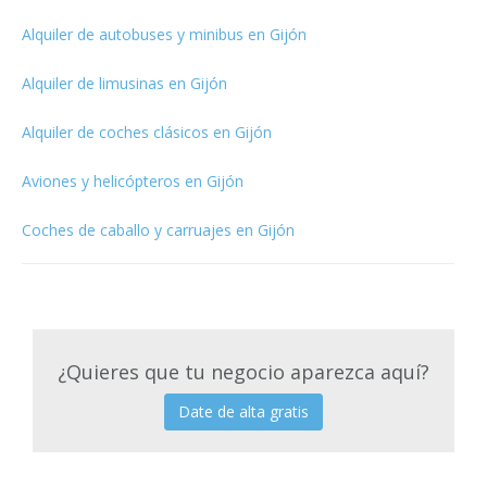
Alquiler de autobuses y minibus en Gijón
Alquiler de limusinas en Gijón
Alquiler de coches clásicos en Gijón
Aviones y helicópteros en Gijón
Coches de caballo y carruajes en Gijón
¿Quieres que tu negocio aparezca aquí?
Date de alta gratis