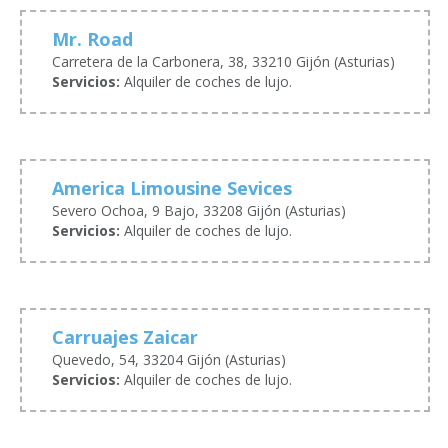
Mr. Road
Carretera de la Carbonera, 38, 33210 Gijón (Asturias)
Servicios:
Alquiler de coches de lujo.
America Limousine Sevices
Severo Ochoa, 9 Bajo, 33208 Gijón (Asturias)
Servicios:
Alquiler de coches de lujo.
Carruajes Zaicar
Quevedo, 54, 33204 Gijón (Asturias)
Servicios:
Alquiler de coches de lujo.