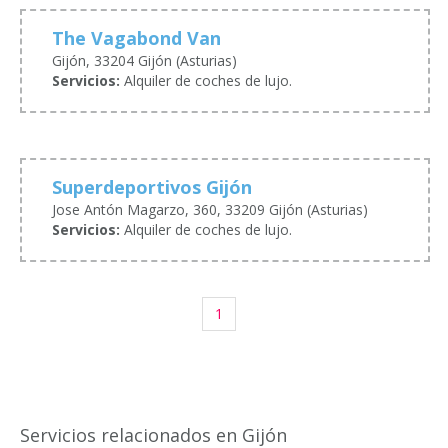
The Vagabond Van
Gijón, 33204 Gijón (Asturias)
Servicios:
Alquiler de coches de lujo.
Superdeportivos Gijón
Jose Antón Magarzo, 360, 33209 Gijón (Asturias)
Servicios:
Alquiler de coches de lujo.
1
Servicios relacionados en Gijón