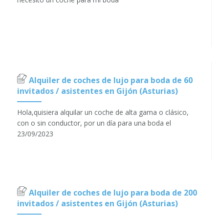
Alquiler de coches de lujo para boda de 60
invitados / asistentes en Gijón (Asturias)
Hola,quisiera alquilar un coche de alta gama o clásico,
con o sin conductor, por un día para una boda el
23/09/2023
Alquiler de coches de lujo para boda de 200
invitados / asistentes en Gijón (Asturias)