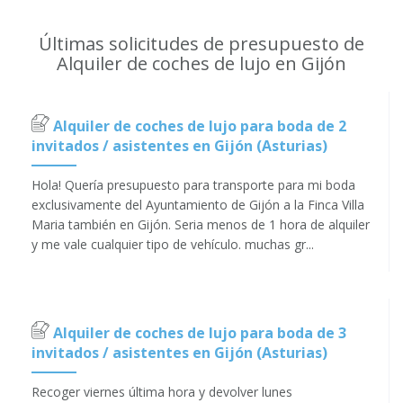
Últimas solicitudes de presupuesto de
Alquiler de coches de lujo en Gijón
Alquiler de coches de lujo para boda de 2
invitados / asistentes en Gijón (Asturias)
Hola! Quería presupuesto para transporte para mi boda
exclusivamente del Ayuntamiento de Gijón a la Finca Villa
Maria también en Gijón. Seria menos de 1 hora de alquiler
y me vale cualquier tipo de vehículo. muchas gr...
Alquiler de coches de lujo para boda de 3
invitados / asistentes en Gijón (Asturias)
Recoger viernes última hora y devolver lunes