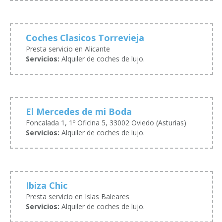
Coches Clasicos Torrevieja
Presta servicio en Alicante
Servicios:
Alquiler de coches de lujo.
El Mercedes de mi Boda
Foncalada 1, 1º Oficina 5, 33002 Oviedo (Asturias)
Servicios:
Alquiler de coches de lujo.
Ibiza Chic
Presta servicio en Islas Baleares
Servicios:
Alquiler de coches de lujo.