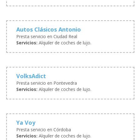
Autos Clásicos Antonio
Presta servicio en Ciudad Real
Servicios:
Alquiler de coches de lujo.
VolksAdict
Presta servicio en Pontevedra
Servicios:
Alquiler de coches de lujo.
Ya Voy
Presta servicio en Córdoba
Servicios:
Alquiler de coches de lujo.