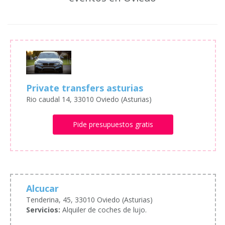
Private transfers asturias
Rio caudal 14, 33010 Oviedo (Asturias)
Pide presupuestos gratis
Alcucar
Tenderina, 45, 33010 Oviedo (Asturias)
Servicios:
Alquiler de coches de lujo.