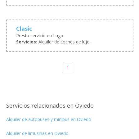
Clasic
Presta servicio en Lugo
Servicios:
Alquiler de coches de lujo.
1
Servicios relacionados en Oviedo
Alquiler de autobuses y minibus en Oviedo
Alquiler de limusinas en Oviedo