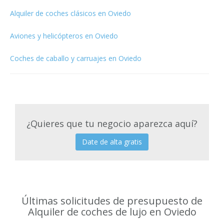
Alquiler de coches clásicos en Oviedo
Aviones y helicópteros en Oviedo
Coches de caballo y carruajes en Oviedo
¿Quieres que tu negocio aparezca aquí?
Date de alta gratis
Últimas solicitudes de presupuesto de
Alquiler de coches de lujo en Oviedo