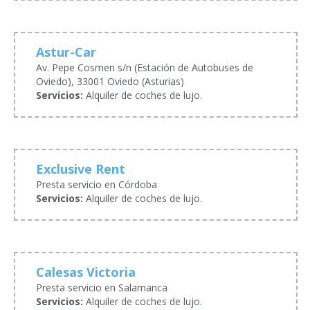
Astur-Car
Av. Pepe Cosmen s/n (Estación de Autobuses de
Oviedo), 33001 Oviedo (Asturias)
Servicios:
Alquiler de coches de lujo.
Exclusive Rent
Presta servicio en Córdoba
Servicios:
Alquiler de coches de lujo.
Calesas Victoria
Presta servicio en Salamanca
Servicios:
Alquiler de coches de lujo.