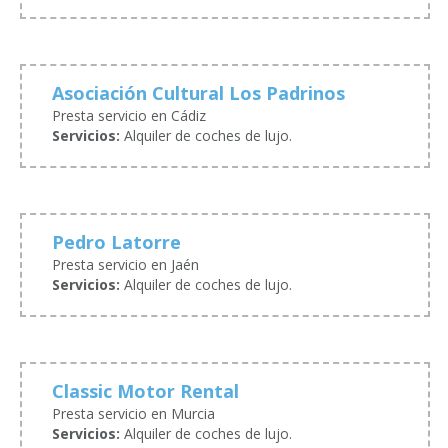
Asociación Cultural Los Padrinos
Presta servicio en Cádiz
Servicios:
Alquiler de coches de lujo.
Pedro Latorre
Presta servicio en Jaén
Servicios:
Alquiler de coches de lujo.
Classic Motor Rental
Presta servicio en Murcia
Servicios:
Alquiler de coches de lujo.