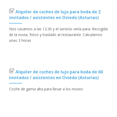
Alquiler de coches de lujo para boda de 2
invitados / asistentes en Oviedo (Asturias)
Nos casamos a las 12:30 y el servicio sería para: Recogida
de la novia, fotos y traslado al restaurante. Calculamos
unas 3 horas
Alquiler de coches de lujo para boda de 60
invitados / asistentes en Oviedo (Asturias)
Coche de gama alta para llevar a los novios