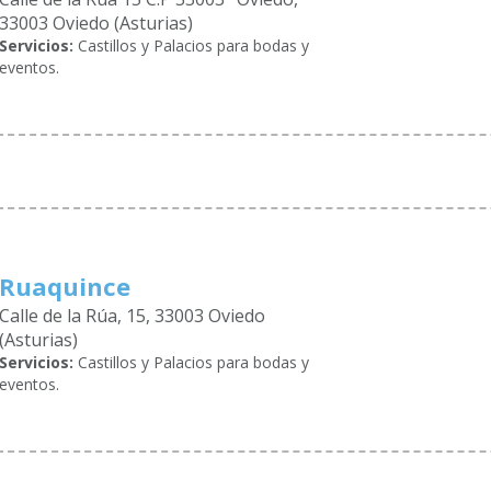
33003 Oviedo (Asturias)
Servicios:
Castillos y Palacios para bodas y
eventos.
Ruaquince
Calle de la Rúa, 15, 33003 Oviedo
(Asturias)
Servicios:
Castillos y Palacios para bodas y
eventos.