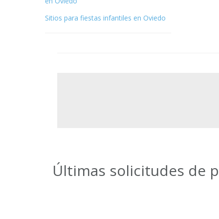
en Oviedo
Sitios para fiestas infantiles en Oviedo
Últimas solicitudes de 