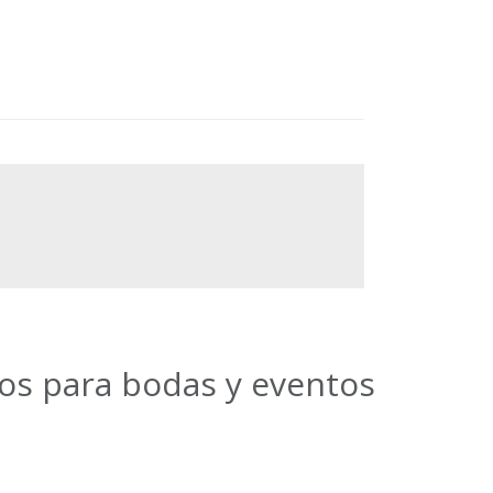
ios para bodas y eventos