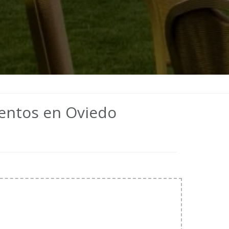
ventos en Oviedo