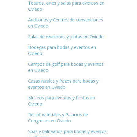
Teatros, cines y salas para eventos en
Oviedo
Auditorios y Centros de convenciones
en Oviedo
Salas de reuniones y juntas en Oviedo
Bodegas para bodas y eventos en
Oviedo
Campos de golf para bodas y eventos
en Oviedo
Casas rurales y Pazos para bodas y
eventos en Oviedo
Museos para eventos y fiestas en
Oviedo
Recintos feriales y Palacios de
Congresos en Oviedo
Spas y balnearios para bodas y eventos