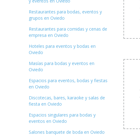
y eventos en Oviedo
Restaurantes para bodas, eventos y
grupos en Oviedo
Restaurantes para comidas y cenas de
empresa en Oviedo
Hoteles para eventos y bodas en
Oviedo
Masías para bodas y eventos en
Oviedo
Espacios para eventos, bodas y fiestas
en Oviedo
Discotecas, bares, karaoke y salas de
fiesta en Oviedo
Espacios singulares para bodas y
eventos en Oviedo
Salones banquete de boda en Oviedo