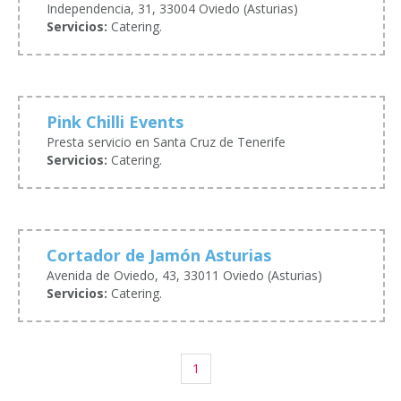
Independencia, 31, 33004 Oviedo (Asturias)
Servicios:
Catering.
Pink Chilli Events
Presta servicio en Santa Cruz de Tenerife
Servicios:
Catering.
Cortador de Jamón Asturias
Avenida de Oviedo, 43, 33011 Oviedo (Asturias)
Servicios:
Catering.
1