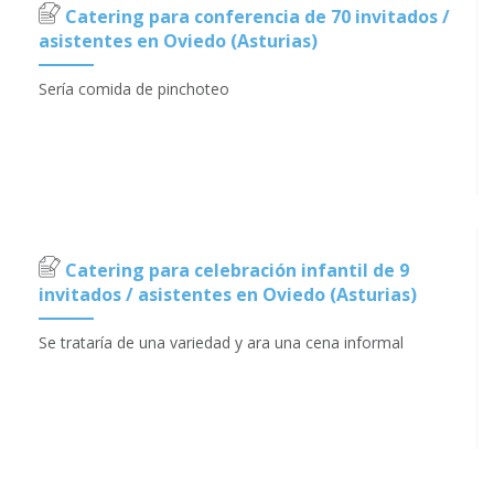
Catering para conferencia de 70 invitados /
asistentes en Oviedo (Asturias)
Sería comida de pinchoteo
Catering para celebración infantil de 9
invitados / asistentes en Oviedo (Asturias)
Se trataría de una variedad y ara una cena informal