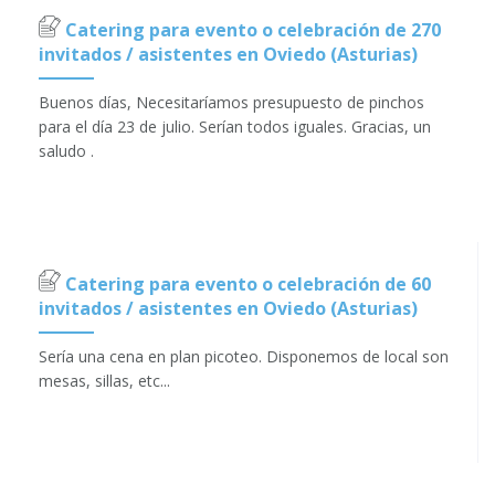
Catering para evento o celebración de 270
invitados / asistentes en Oviedo (Asturias)
Buenos días, Necesitaríamos presupuesto de pinchos
para el día 23 de julio. Serían todos iguales. Gracias, un
saludo .
Catering para evento o celebración de 60
invitados / asistentes en Oviedo (Asturias)
Sería una cena en plan picoteo. Disponemos de local son
mesas, sillas, etc...