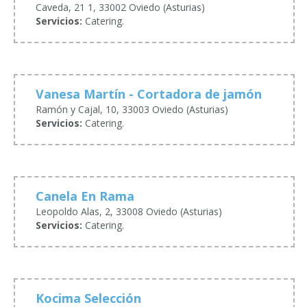
Caveda, 21 1, 33002 Oviedo (Asturias)
Servicios:
Catering.
Vanesa Martín - Cortadora de jamón
Ramón y Cajal, 10, 33003 Oviedo (Asturias)
Servicios:
Catering.
Canela En Rama
Leopoldo Alas, 2, 33008 Oviedo (Asturias)
Servicios:
Catering.
Kocima Selección