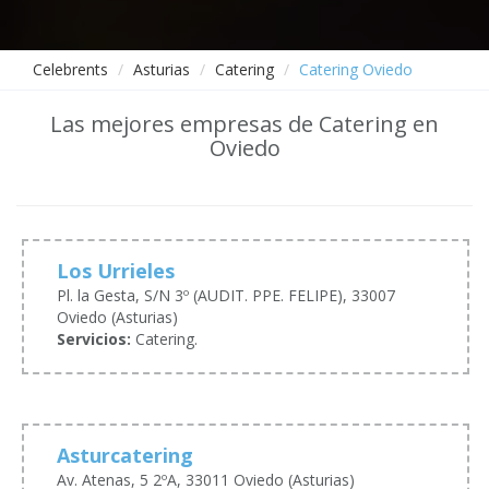
Celebrents
Asturias
Catering
Catering Oviedo
Las mejores empresas de Catering en
Oviedo
Los Urrieles
Pl. la Gesta, S/N 3º (AUDIT. PPE. FELIPE), 33007
Oviedo (Asturias)
Servicios:
Catering.
Asturcatering
Av. Atenas, 5 2ºA, 33011 Oviedo (Asturias)