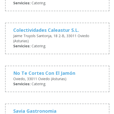
Servicios:
Catering.
Colectividades Caleastur S.L.
Jaime Truyols Santonja, 18 2-B, 33011 Oviedo
(Asturias)
Servicios:
Catering.
No Te Cortes Con El Jamón
Oviedo, 33011 Oviedo (Asturias)
Servicios:
Catering.
Savia Gastronomia