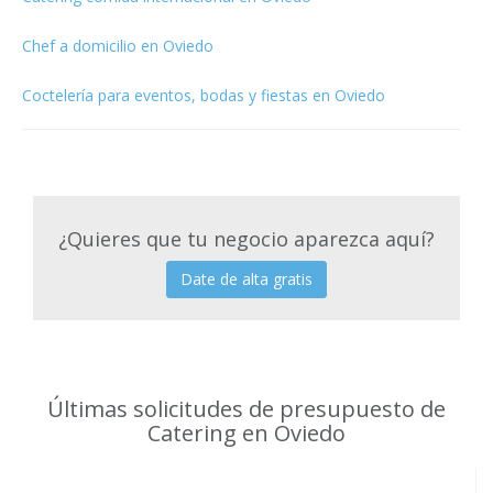
Chef a domicilio en Oviedo
Coctelería para eventos, bodas y fiestas en Oviedo
¿Quieres que tu negocio aparezca aquí?
Date de alta gratis
Últimas solicitudes de presupuesto de
Catering en Oviedo