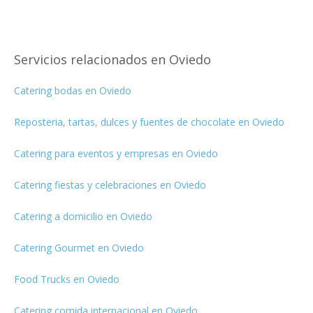
Servicios relacionados en Oviedo
Catering bodas en Oviedo
Reposteria, tartas, dulces y fuentes de chocolate en Oviedo
Catering para eventos y empresas en Oviedo
Catering fiestas y celebraciones en Oviedo
Catering a domicilio en Oviedo
Catering Gourmet en Oviedo
Food Trucks en Oviedo
Catering comida internacional en Oviedo