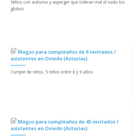
Niños con autismo y asperger que toleran mal el ruido los
globos
Magos para cumpleaños de 6 invitados /
asistentes en Oviedo (Asturias)
Cumple de niños. 5 niños entre 6 y 9 años
Magos para cumpleaños de 45 invitados /
asistentes en Oviedo (Asturias)