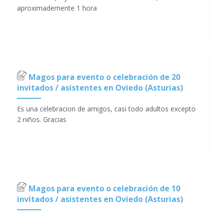
aproximademente 1 hora
Magos para evento o celebración de 20
invitados / asistentes en Oviedo (Asturias)
Es una celebracion de amigos, casi todo adultos excepto
2 niños. Gracias
Magos para evento o celebración de 10
invitados / asistentes en Oviedo (Asturias)