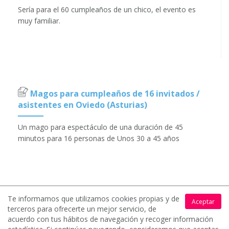
Sería para el 60 cumpleaños de un chico, el evento es
muy familiar.
Magos para cumpleaños de 16 invitados /
asistentes en Oviedo (Asturias)
Un mago para espectáculo de una duración de 45
minutos para 16 personas de Unos 30 a 45 años
Te informamos que utilizamos cookies propias y de
Aceptar
terceros para ofrecerte un mejor servicio, de
acuerdo con tus hábitos de navegación y recoger información