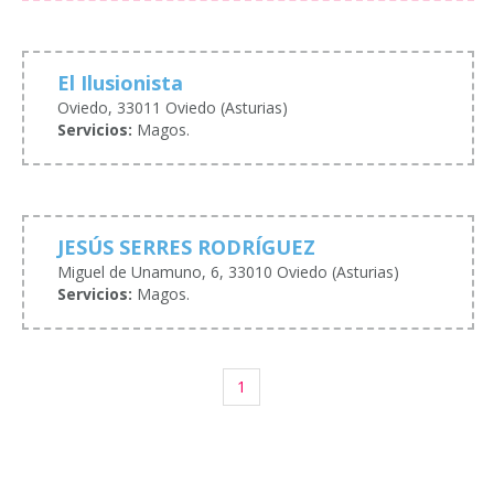
El Ilusionista
Oviedo, 33011 Oviedo (Asturias)
Servicios:
Magos.
JESÚS SERRES RODRÍGUEZ
Miguel de Unamuno, 6, 33010 Oviedo (Asturias)
Servicios:
Magos.
1