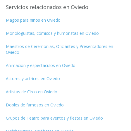
Servicios relacionados en Oviedo
Magos para niños en Oviedo
Monologuistas, cómicos y humoristas en Oviedo
Maestros de Ceremonias, Oficiantes y Presentadores en
Oviedo
Animación y espectáculos en Oviedo
Actores y actrices en Oviedo
Artistas de Circo en Oviedo
Dobles de famosos en Oviedo
Grupos de Teatro para eventos y fiestas en Oviedo