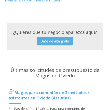
Malabaristas y acróbatas en Oviedo
¿Quieres que tu negocio aparezca aquí?
Date de alta gratis
Últimas solicitudes de presupuesto de
Magos en Oviedo
Magos para comunión de 3 invitados /
asistentes en Oviedo (Asturias)
3 niñas de 6, 9 y 12 años. Para una comunio, de