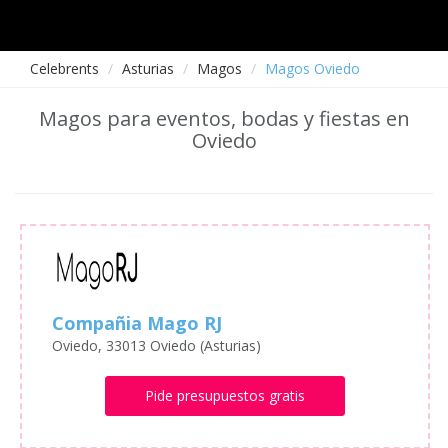
Celebrents
Asturias
Magos
Magos Oviedo
Magos para eventos, bodas y fiestas en
Oviedo
Compañia Mago RJ
Oviedo, 33013 Oviedo (Asturias)
Pide presupuestos gratis