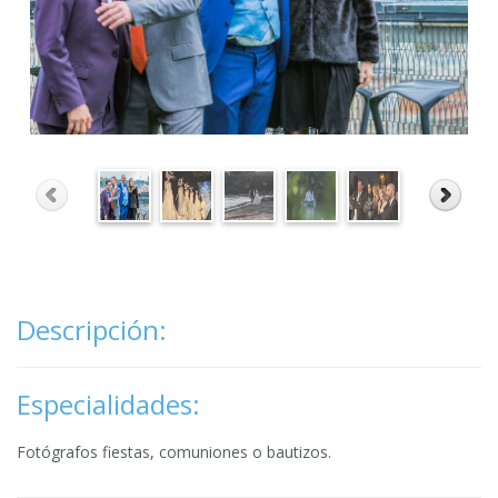
Descripción:
Especialidades:
Fotógrafos fiestas, comuniones o bautizos.