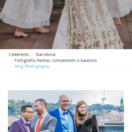
Celebrents
Barcelona
Fotógrafos fiestas, comuniones o bautizos
Attig Photography