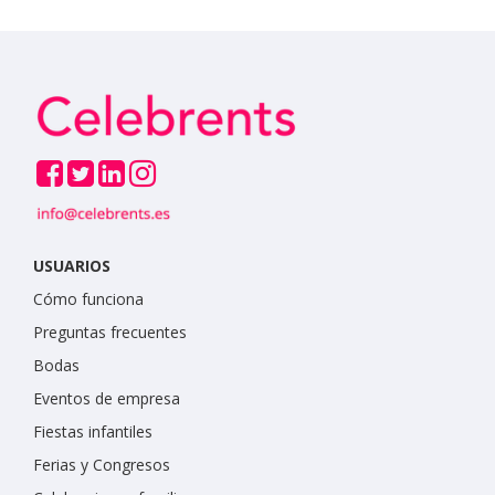
USUARIOS
Cómo funciona
Preguntas frecuentes
Bodas
Eventos de empresa
Fiestas infantiles
Ferias y Congresos