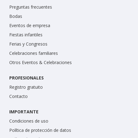
Preguntas frecuentes
Bodas
Eventos de empresa
Fiestas infantiles
Ferias y Congresos
Celebraciones familiares
Otros Eventos & Celebraciones
PROFESIONALES
Registro gratuito
Contacto
IMPORTANTE
Condiciones de uso
Política de protección de datos