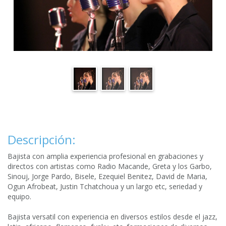
Descripción:
Bajista con amplia experiencia profesional en grabaciones y
directos con artistas como Radio Macande, Greta y los Garbo,
Sinouj, Jorge Pardo, Bisele, Ezequiel Benitez, David de Maria,
Ogun Afrobeat, Justin Tchatchoua y un largo etc, seriedad y
equipo.
Bajista versatil con experiencia en diversos estilos desde el jazz,