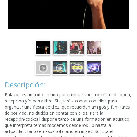
Descripción:
Balazos es un todo en uno para animar vuestro cóctel de boda,
recepción y/o barra libre. Si queréis contar con ellos para
organizar una fiesta de diez, que recuerden amigos y familiares
de por vida, no dudéis en contar con ellos. Para la
recepción/cocktail dispone tanto de una formación en acústico,
que interpreta temas modernos desde los 50 hasta la
actualidad, tanto en español como en inglés. Solicita el