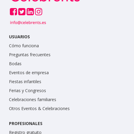
USUARIOS
Cómo funciona
Preguntas frecuentes
Bodas
Eventos de empresa
Fiestas infantiles
Ferias y Congresos
Celebraciones familiares
Otros Eventos & Celebraciones
PROFESIONALES
Registro gratuito