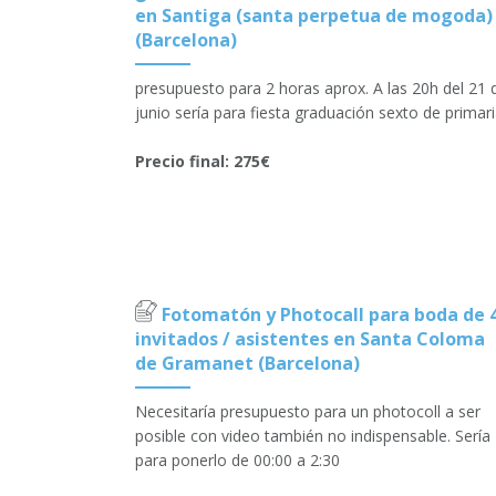
en Santiga (santa perpetua de mogoda)
(Barcelona)
presupuesto para 2 horas aprox. A las 20h del 21 
junio sería para fiesta graduación sexto de primari
Precio final: 275€
Fotomatón y Photocall para boda de 
invitados / asistentes en Santa Coloma
de Gramanet (Barcelona)
Necesitaría presupuesto para un photocoll a ser
posible con video también no indispensable. Sería
para ponerlo de 00:00 a 2:30