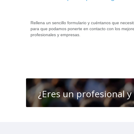
Rellena un sencillo formulario y cuéntanos que necesi
para que podamos ponerte en contacto con los mejor
profesionales y empresas.
¿Eres un profesional y