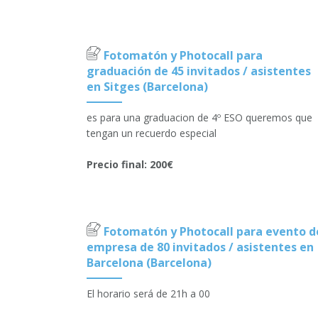
Fotomatón y Photocall para
graduación de 45 invitados / asistentes
en Sitges (Barcelona)
es para una graduacion de 4º ESO queremos que
tengan un recuerdo especial
Precio final: 200€
Fotomatón y Photocall para evento d
empresa de 80 invitados / asistentes en
Barcelona (Barcelona)
El horario será de 21h a 00