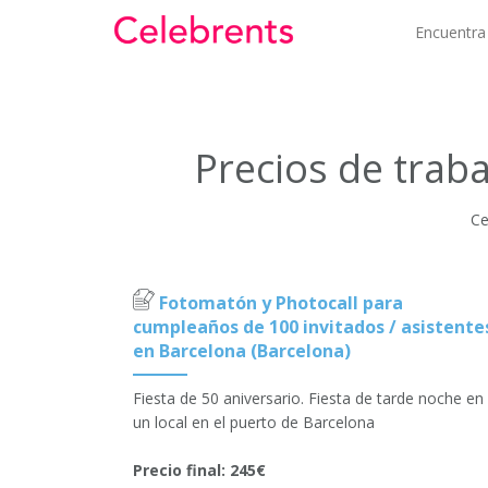
Encuentra
Precios de trab
Ce
Fotomatón y Photocall para
cumpleaños de 100 invitados / asistente
en Barcelona (Barcelona)
Fiesta de 50 aniversario. Fiesta de tarde noche en
un local en el puerto de Barcelona
Precio final: 245€