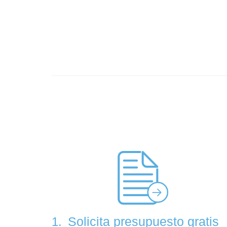
Solicita presupuesto gratis
1.