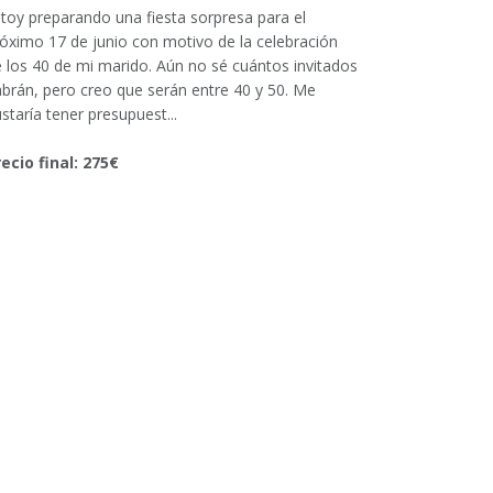
toy preparando una fiesta sorpresa para el
óximo 17 de junio con motivo de la celebración
 los 40 de mi marido. Aún no sé cuántos invitados
brán, pero creo que serán entre 40 y 50. Me
staría tener presupuest...
ecio final: 275€