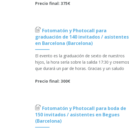
Precio final: 375€
Fotomatón y Photocall para
graduación de 140 invitados / asistentes
en Barcelona (Barcelona)
El evento es la graduación de sexto de nuestros
hijos, la hora sería sobre la salida 17:30 y creemo
que durará un par de horas. Gracias y un saludo
Precio final: 300€
Fotomatón y Photocall para boda de
150 invitados / asistentes en Begues
(Barcelona)