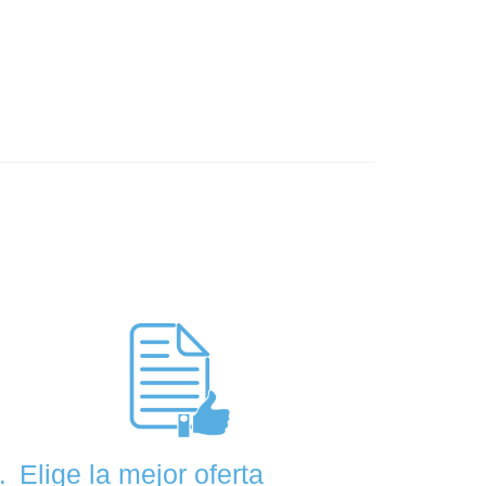
Elige la mejor oferta
.