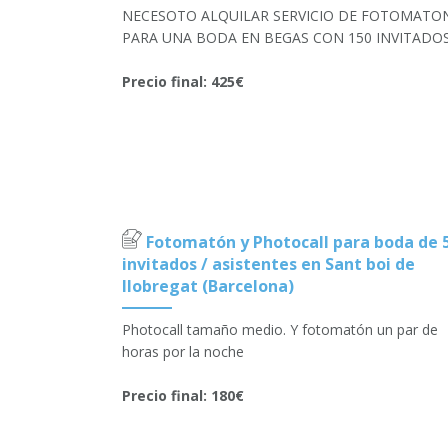
NECESOTO ALQUILAR SERVICIO DE FOTOMATO
PARA UNA BODA EN BEGAS CON 150 INVITADO
Precio final: 425€
Fotomatón y Photocall para boda de 
invitados / asistentes en Sant boi de
llobregat (Barcelona)
Photocall tamaño medio. Y fotomatón un par de
horas por la noche
Precio final: 180€