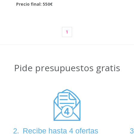
Precio final: 550€
1
Pide presupuestos gratis
Recibe hasta 4 ofertas
2.
3