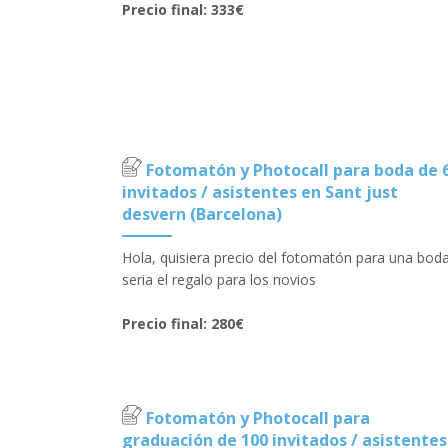
Precio final: 333€
Fotomatón y Photocall para boda de 
invitados / asistentes en Sant just
desvern (Barcelona)
Hola, quisiera precio del fotomatón para una boda
seria el regalo para los novios
Precio final: 280€
Fotomatón y Photocall para
graduación de 100 invitados / asistentes