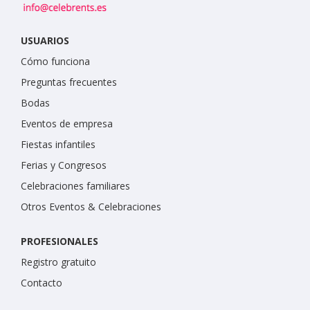
USUARIOS
Cómo funciona
Preguntas frecuentes
Bodas
Eventos de empresa
Fiestas infantiles
Ferias y Congresos
Celebraciones familiares
Otros Eventos & Celebraciones
PROFESIONALES
Registro gratuito
Contacto