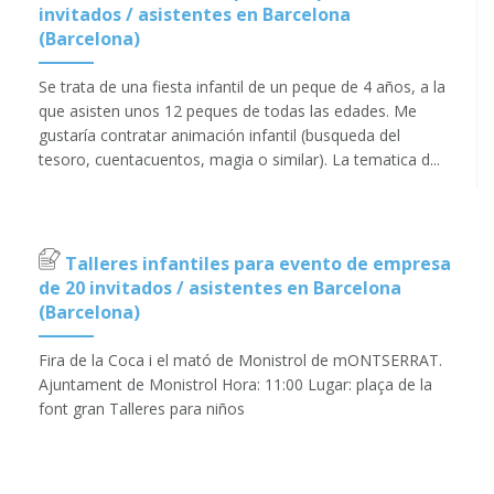
invitados / asistentes en Barcelona
(Barcelona)
Se trata de una fiesta infantil de un peque de 4 años, a la
que asisten unos 12 peques de todas las edades. Me
gustaría contratar animación infantil (busqueda del
tesoro, cuentacuentos, magia o similar). La tematica d...
Talleres infantiles para evento de empresa
de 20 invitados / asistentes en Barcelona
(Barcelona)
Fira de la Coca i el mató de Monistrol de mONTSERRAT.
Ajuntament de Monistrol Hora: 11:00 Lugar: plaça de la
font gran Talleres para niños