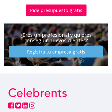
Pide presupuesto gratis
¿Eres un profesional y quieres
conseguir nuevos clientes?
Registra tu empresa gratis