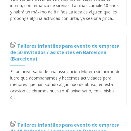
íntima, con temática de sirenas. La niñas cumple 10 años
y habrá un máximo de 8 niños.La idea es alguien que les
proponga alguna actividad conjunta, ya sea una ginca...
Talleres infantiles para evento de empresa
de 50 invitados / asistentes en Barcelona
(Barcelona)
Es un aniversario de una associacion Motera sin animo de
lucro que acompañamos y hacemos actividades para
menores que han sufrido algun tipo de abuso, en esta
ocasion celebramos nuestro 4º aniversario, en la bisbal
d...
Talleres infantiles para evento de empresa