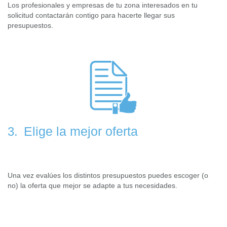
Los profesionales y empresas de tu zona interesados en tu
solicitud contactarán contigo para hacerte llegar sus
presupuestos.
Elige la mejor oferta
3.
Una vez evalúes los distintos presupuestos puedes escoger (o
no) la oferta que mejor se adapte a tus necesidades.