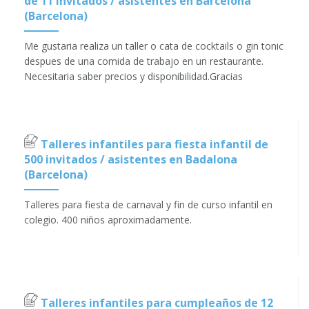
de 11 invitados / asistentes en Barcelona
(Barcelona)
Me gustaria realiza un taller o cata de cocktails o gin tonic
despues de una comida de trabajo en un restaurante.
Necesitaria saber precios y disponibilidad.Gracias
Talleres infantiles para fiesta infantil de
500 invitados / asistentes en Badalona
(Barcelona)
Talleres para fiesta de carnaval y fin de curso infantil en
colegio. 400 niños aproximadamente.
Talleres infantiles para cumpleaños de 12