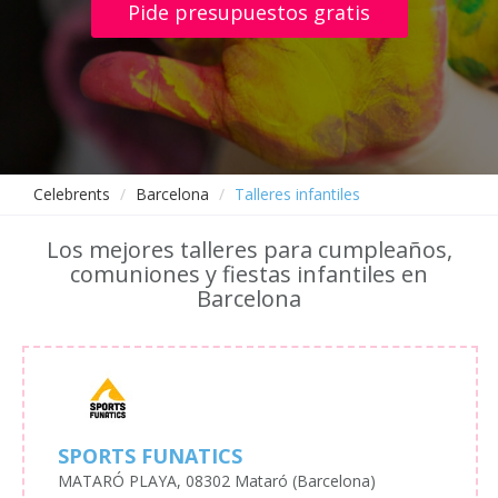
Pide presupuestos gratis
Celebrents
Barcelona
Talleres infantiles
Los mejores talleres para cumpleaños,
comuniones y fiestas infantiles en
Barcelona
SPORTS FUNATICS
MATARÓ PLAYA, 08302 Mataró (Barcelona)