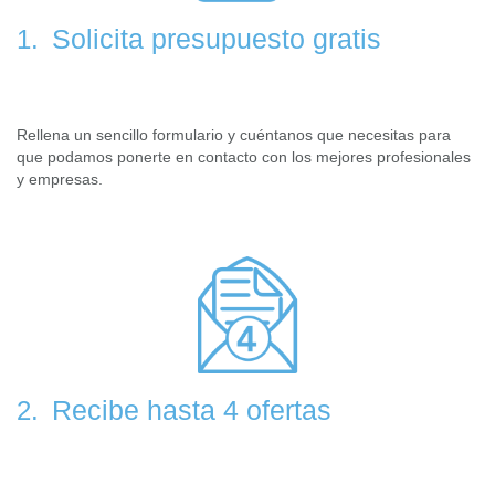
Solicita presupuesto gratis
1.
Rellena un sencillo formulario y cuéntanos que necesitas para
que podamos ponerte en contacto con los mejores profesionales
y empresas.
Recibe hasta 4 ofertas
2.