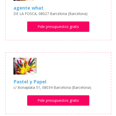
agente what
DE LA FOSCA, 08027 Barcelona (Barcelona)
Pide presupuestos gratis
Pastel y Papel
c/ Bonaplata 51, 08034 Barcelona (Barcelona)
Pide presupuestos gratis