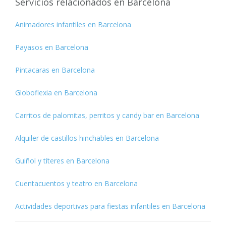
Servicios relacionados en Barcelona
Animadores infantiles en Barcelona
Payasos en Barcelona
Pintacaras en Barcelona
Globoflexia en Barcelona
Carritos de palomitas, perritos y candy bar en Barcelona
Alquiler de castillos hinchables en Barcelona
Guiñol y títeres en Barcelona
Cuentacuentos y teatro en Barcelona
Actividades deportivas para fiestas infantiles en Barcelona