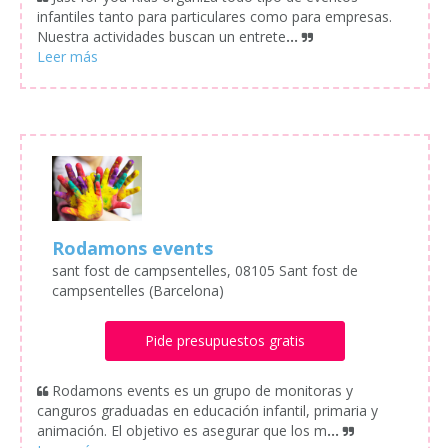
infantiles tanto para particulares como para empresas.
Nuestra actividades buscan un entrete
...
Rodamons events
sant fost de campsentelles, 08105 Sant fost de
campsentelles (Barcelona)
Pide presupuestos gratis
Rodamons events es un grupo de monitoras y
canguros graduadas en educación infantil, primaria y
animación. El objetivo es asegurar que los m
...