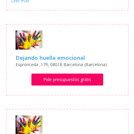
Dejando huella emocional
Espronceda ,179, 08018 Barcelona (Barcelona)
Pide presupuestos gratis