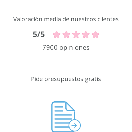
Valoración media de nuestros clientes
5/5
7900 opiniones
Pide presupuestos gratis