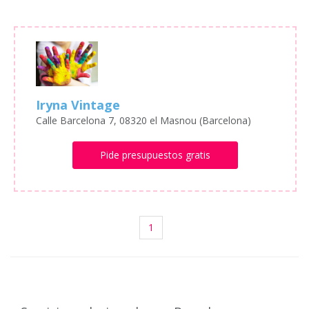
Iryna Vintage
Calle Barcelona 7, 08320 el Masnou (Barcelona)
Pide presupuestos gratis
1