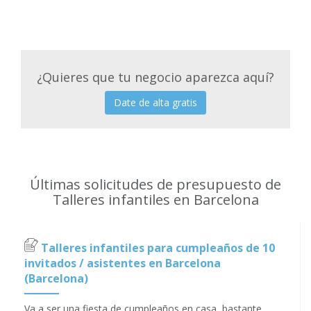
¿Quieres que tu negocio aparezca aquí?
Date de alta gratis
Últimas solicitudes de presupuesto de
Talleres infantiles en Barcelona
Talleres infantiles para cumpleaños de 10
invitados / asistentes en Barcelona
(Barcelona)
Va a ser una fiesta de cumpleaños en casa, bastante