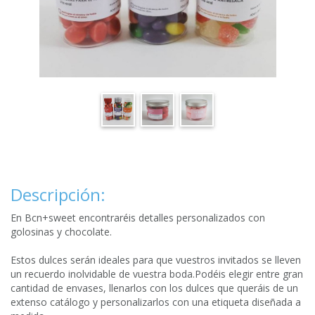
Descripción:
En Bcn+sweet encontraréis detalles personalizados con
golosinas y chocolate.
Estos dulces serán ideales para que vuestros invitados se lleven
un recuerdo inolvidable de vuestra boda.Podéis elegir entre gran
cantidad de envases, llenarlos con los dulces que queráis de un
extenso catálogo y personalizarlos con una etiqueta diseñada a