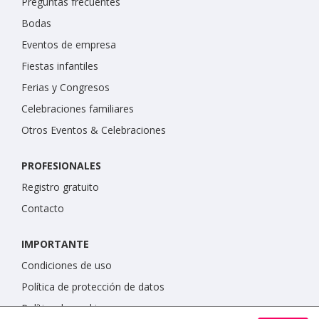
Preguntas frecuentes
Bodas
Eventos de empresa
Fiestas infantiles
Ferias y Congresos
Celebraciones familiares
Otros Eventos & Celebraciones
PROFESIONALES
Registro gratuito
Contacto
IMPORTANTE
Condiciones de uso
Política de protección de datos
Política de cookies