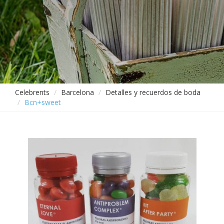
Celebrents
Barcelona
Detalles y recuerdos de boda
Bcn+sweet