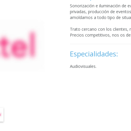
Sonorización e iluminación de 
privadas, producción de eventos
amoldamos a todo tipo de situac
Trato cercano con los clientes,
Precios competitivos, nos os d
Especialidades:
Audiovisuales.