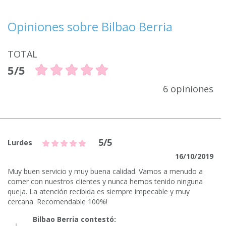
Opiniones sobre Bilbao Berria
TOTAL
5/5
6 opiniones
5/5
Lurdes
16/10/2019
Muy buen servicio y muy buena calidad. Vamos a menudo a
comer con nuestros clientes y nunca hemos tenido ninguna
queja. La atención recibida es siempre impecable y muy
cercana. Recomendable 100%!
Bilbao Berria contestó: