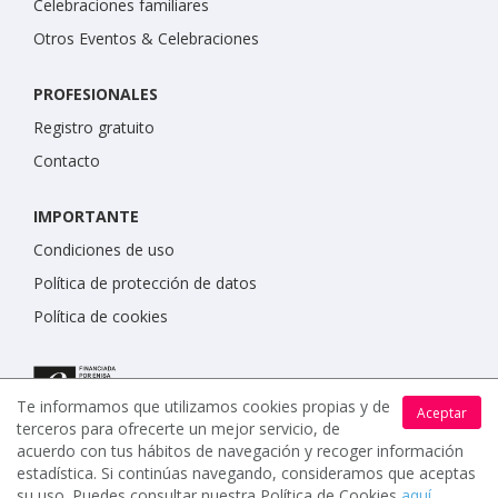
Celebraciones familiares
Otros Eventos & Celebraciones
PROFESIONALES
Registro gratuito
Contacto
IMPORTANTE
Condiciones de uso
Política de protección de datos
Política de cookies
Te informamos que utilizamos cookies propias y de
Aceptar
terceros para ofrecerte un mejor servicio, de
acuerdo con tus hábitos de navegación y recoger información
estadística. Si continúas navegando, consideramos que aceptas
su uso. Puedes consultar nuestra Política de Cookies
aquí
.