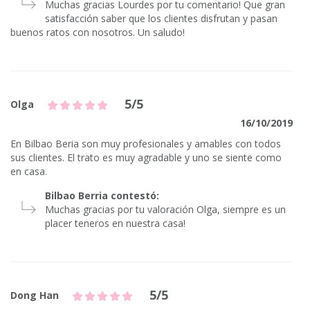
Muchas gracias Lourdes por tu comentario! Que gran
satisfacción saber que los clientes disfrutan y pasan
buenos ratos con nosotros. Un saludo!
5/5
Olga
16/10/2019
En Bilbao Beria son muy profesionales y amables con todos
sus clientes. El trato es muy agradable y uno se siente como
en casa.
Bilbao Berria contestó:
Muchas gracias por tu valoración Olga, siempre es un
placer teneros en nuestra casa!
5/5
Dong Han