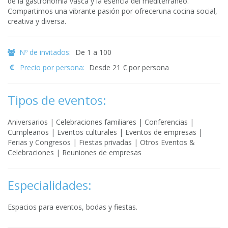
de la gastronomía vasca y la esencia del mediterráneo.
Compartimos una vibrante pasión por ofreceruna cocina social,
creativa y diversa.
Nº de invitados:
De 1 a 100
Precio por persona:
Desde 21 € por persona
Tipos de eventos:
Aniversarios | Celebraciones familiares | Conferencias |
Cumpleaños | Eventos culturales | Eventos de empresas |
Ferias y Congresos | Fiestas privadas | Otros Eventos &
Celebraciones | Reuniones de empresas
Especialidades:
Espacios para eventos, bodas y fiestas.