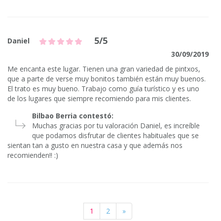
5/5
Daniel
30/09/2019
Me encanta este lugar. Tienen una gran variedad de pintxos,
que a parte de verse muy bonitos también están muy buenos.
El trato es muy bueno. Trabajo como guía turístico y es uno
de los lugares que siempre recomiendo para mis clientes.
Bilbao Berria contestó:
Muchas gracias por tu valoración Daniel, es increíble
que podamos disfrutar de clientes habituales que se
sientan tan a gusto en nuestra casa y que además nos
recomienden!! :)
1
2
»