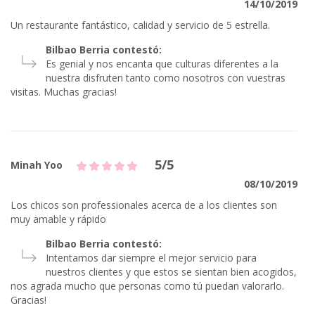
14/10/2019
Un restaurante fantástico, calidad y servicio de 5 estrella.
Bilbao Berria contestó:
Es genial y nos encanta que culturas diferentes a la
nuestra disfruten tanto como nosotros con vuestras
visitas. Muchas gracias!
5/5
Minah Yoo
08/10/2019
Los chicos son professionales acerca de a los clientes son
muy amable y rápido
Bilbao Berria contestó:
Intentamos dar siempre el mejor servicio para
nuestros clientes y que estos se sientan bien acogidos,
nos agrada mucho que personas como tú puedan valorarlo.
Gracias!