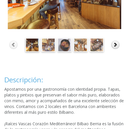
Descripción:
Apostamos por una gastronomía con identidad propia. Tapas,
platos y pintxos que preservan el sabor más puro, elaborados
con mimo, amor y acompañados de una excelente selección de
vinos. Contamos con 2 locales en Barcelona con ambientes
diferentes al más puro estilo Bilbaino.
¡Raíces Vascas Corazón Mediterráneo! Bilbao Berria es la fusión