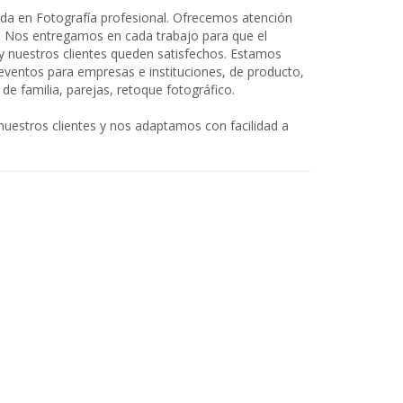
a en Fotografía profesional. Ofrecemos atención
ad. Nos entregamos en cada trabajo para que el
y nuestros clientes queden satisfechos. Estamos
 eventos para empresas e instituciones, de producto,
 de familia, parejas, retoque fotográfico.
nuestros clientes y nos adaptamos con facilidad a