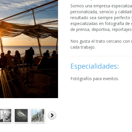
Somos una empresa especializad
personalizada, servicio y calid
resultado sea siempre perfecto 
especializadas en fotografía de
de prensa, deportiva, reportajes
Nos gusta el trato cercano con 
cada trabajo.
Especialidades:
Fotógrafos para eventos.