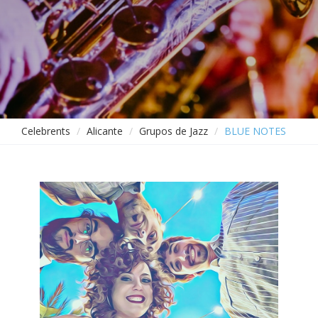
Celebrents
Alicante
Grupos de Jazz
BLUE NOTES