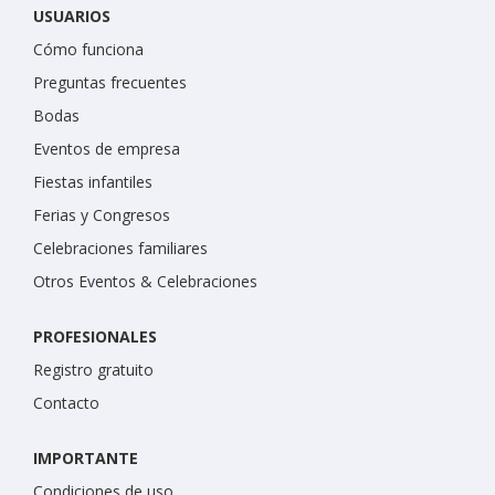
USUARIOS
Cómo funciona
Preguntas frecuentes
Bodas
Eventos de empresa
Fiestas infantiles
Ferias y Congresos
Celebraciones familiares
Otros Eventos & Celebraciones
PROFESIONALES
Registro gratuito
Contacto
IMPORTANTE
Condiciones de uso