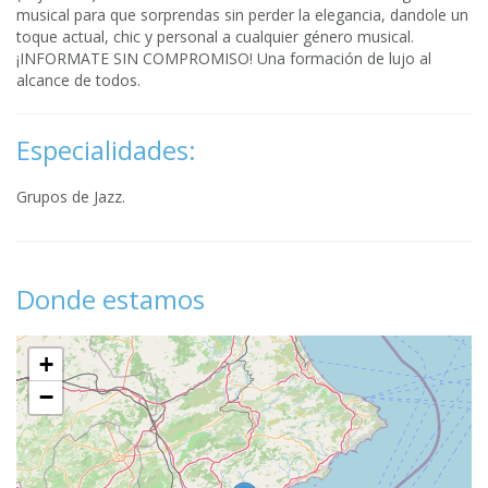
musical para que sorprendas sin perder la elegancia, dandole un
toque actual, chic y personal a cualquier género musical.
¡INFORMATE SIN COMPROMISO! Una formación de lujo al
alcance de todos.
Especialidades:
Grupos de Jazz.
Donde estamos
+
−