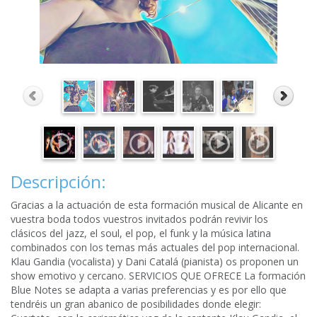
Descripción:
Gracias a la actuación de esta formación musical de Alicante en
vuestra boda todos vuestros invitados podrán revivir los
clásicos del jazz, el soul, el pop, el funk y la música latina
combinados con los temas más actuales del pop internacional.
Klau Gandia (vocalista) y Dani Catalá (pianista) os proponen un
show emotivo y cercano. SERVICIOS QUE OFRECE La formación
Blue Notes se adapta a varias preferencias y es por ello que
tendréis un gran abanico de posibilidades donde elegir: