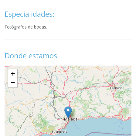
Especialidades:
Fotógrafos de bodas.
Donde estamos
+
−