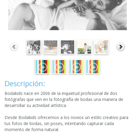
Descripción:
Bodakids nace en 2006 de la inquietud profesional de dos
fotógrafas que ven en la fotografía de bodas una manera de
desarrollar su actividad artística.
Desde Bodakids ofrecemos a los novios un estilo creativo para
tus fotos de bodas, sin poses, intentando capturar cada
momento de forma natural.