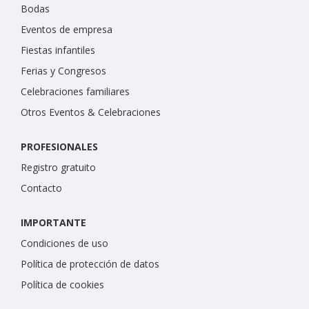
Bodas
Eventos de empresa
Fiestas infantiles
Ferias y Congresos
Celebraciones familiares
Otros Eventos & Celebraciones
PROFESIONALES
Registro gratuito
Contacto
IMPORTANTE
Condiciones de uso
Política de protección de datos
Política de cookies