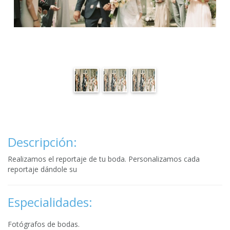
Descripción:
Realizamos el reportaje de tu boda. Personalizamos cada
reportaje dándole su
Especialidades:
Fotógrafos de bodas.