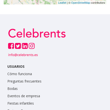
Leaflet
| ©
OpenStreetMap
contributors
USUARIOS
Cómo funciona
Preguntas frecuentes
Bodas
Eventos de empresa
Fiestas infantiles