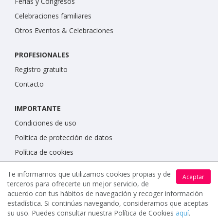
Ferias y Congresos
Celebraciones familiares
Otros Eventos & Celebraciones
PROFESIONALES
Registro gratuito
Contacto
IMPORTANTE
Condiciones de uso
Política de protección de datos
Política de cookies
Te informamos que utilizamos cookies propias y de
Aceptar
terceros para ofrecerte un mejor servicio, de
acuerdo con tus hábitos de navegación y recoger información
estadística. Si continúas navegando, consideramos que aceptas
su uso. Puedes consultar nuestra Política de Cookies
aquí
.