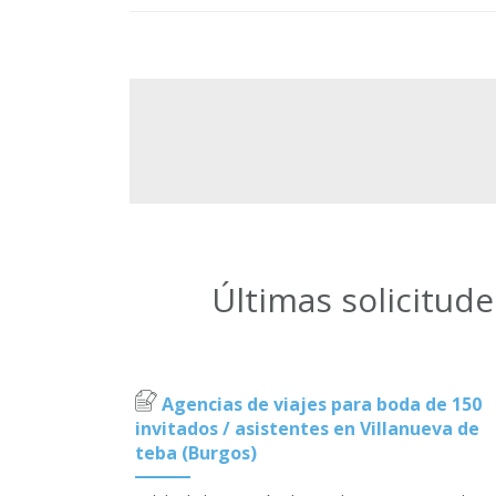
Últimas solicitud
Agencias de viajes para boda de 150
invitados / asistentes en Villanueva de
teba (Burgos)