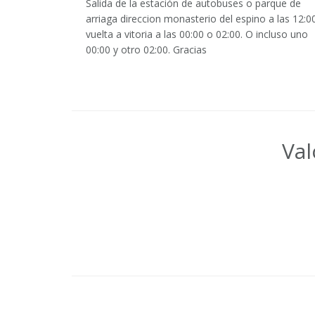
Salida de la estación de autobuses o parque de
arriaga direccion monasterio del espino a las 12:0
vuelta a vitoria a las 00:00 o 02:00. O incluso uno
00:00 y otro 02:00. Gracias
Val