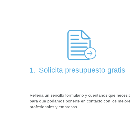
Solicita presupuesto gratis
1.
Rellena un sencillo formulario y cuéntanos que necesi
para que podamos ponerte en contacto con los mejor
profesionales y empresas.