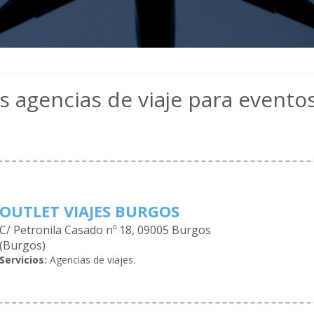
s agencias de viaje para evento
OUTLET VIAJES BURGOS
C/ Petronila Casado nº 18, 09005 Burgos
(Burgos)
Servicios:
Agencias de viajes.