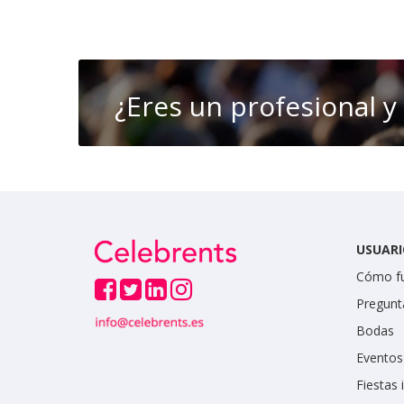
¿Eres un profesional y
USUARI
Cómo f
Pregunt
Bodas
Eventos
Fiestas 