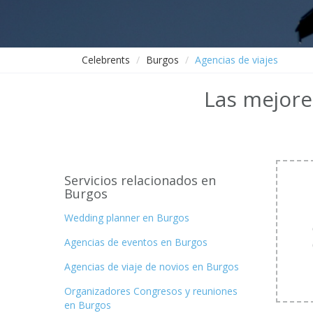
Celebrents
Burgos
Agencias de viajes
Las mejore
Servicios relacionados en
Burgos
Wedding planner en Burgos
Agencias de eventos en Burgos
Agencias de viaje de novios en Burgos
Organizadores Congresos y reuniones
en Burgos