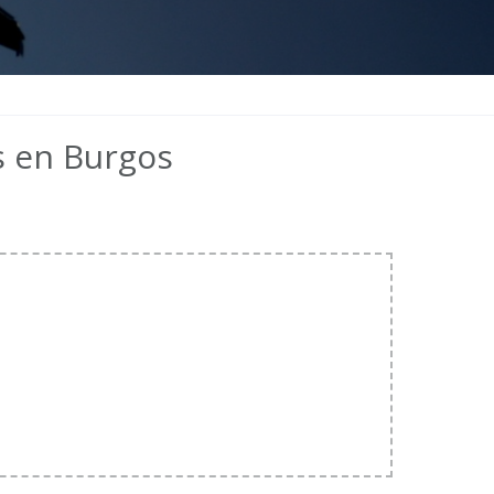
s en Burgos