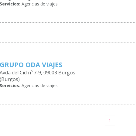
Servicios:
Agencias de viajes.
GRUPO ODA VIAJES
Avda del Cid nº 7-9, 09003 Burgos
(Burgos)
Servicios:
Agencias de viajes.
1