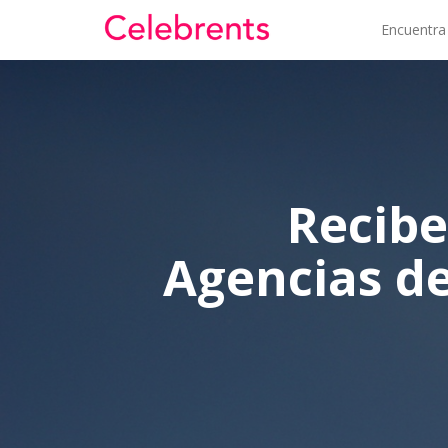
Encuentra
Recibe
Agencias de