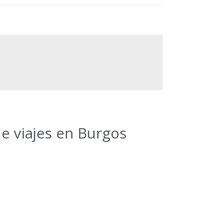
e viajes en Burgos