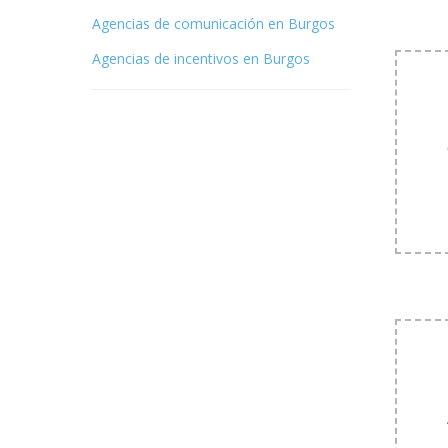
Agencias de comunicación en Burgos
Agencias de incentivos en Burgos