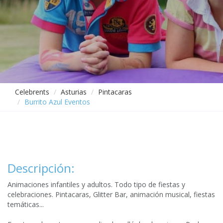
Celebrents
Asturias
Pintacaras
Burrito Azul Eventos
Descripción:
Animaciones infantiles y adultos. Todo tipo de fiestas y
celebraciones. Pintacaras, Glitter Bar, animación musical, fiestas
temáticas...