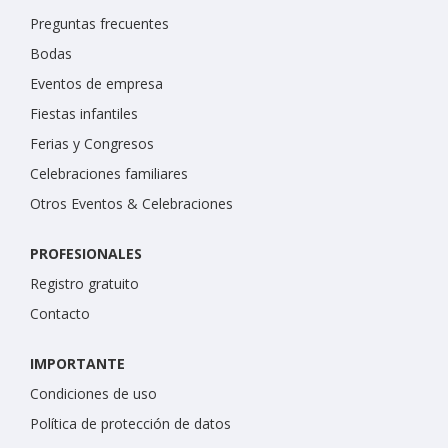
Preguntas frecuentes
Bodas
Eventos de empresa
Fiestas infantiles
Ferias y Congresos
Celebraciones familiares
Otros Eventos & Celebraciones
PROFESIONALES
Registro gratuito
Contacto
IMPORTANTE
Condiciones de uso
Política de protección de datos