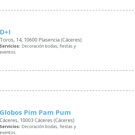
D+I
Toros, 14, 10600 Plasencia (Cáceres)
Servicios:
Decoración bodas, fiestas y
eventos.
Globos Pim Pam Pum
Cáceres, 10003 Cáceres (Cáceres)
Servicios:
Decoración bodas, fiestas y
eventos.