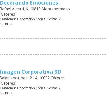
Decorando Emociones
Rafael Alberti, 6, 10810 Montehermoso
(Cáceres)
Servicios:
Decoración bodas, fiestas y
eventos.
Imagen Corporativa 3D
Salamanca, bajo 2 14, 10002 Cáceres
(Cáceres)
Servicios:
Decoración bodas, fiestas y
eventos.