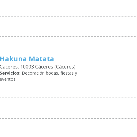
Hakuna Matata
Caceres, 10003 Cáceres (Cáceres)
Servicios:
Decoración bodas, fiestas y
eventos.