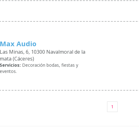
Max Audio
Las Minas, 6, 10300 Navalmoral de la
mata (Cáceres)
Servicios:
Decoración bodas, fiestas y
eventos.
1