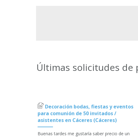
Últimas solicitudes de
Decoración bodas, fiestas y eventos
para comunión de 50 invitados /
asistentes en Cáceres (Cáceres)
Buenas tardes me gustaría saber precio de un