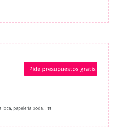
Pide presupuestos gratis
loca, papelería boda....