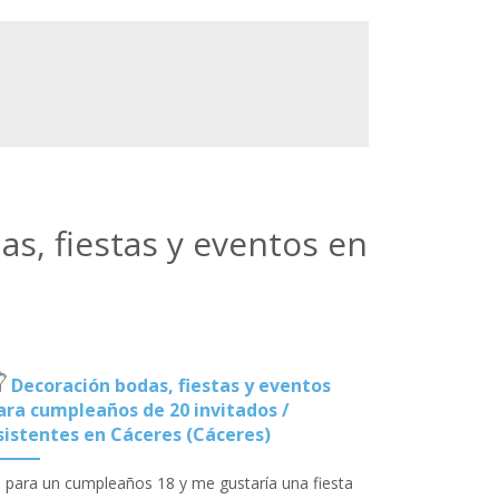
s, fiestas y eventos en
Decoración bodas, fiestas y eventos
ara cumpleaños de 20 invitados /
sistentes en Cáceres (Cáceres)
 para un cumpleaños 18 y me gustaría una fiesta