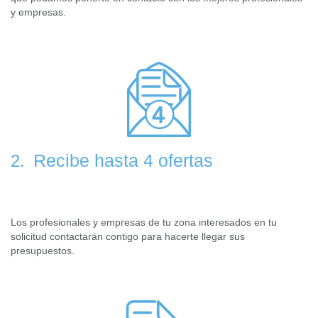
y empresas.
Recibe hasta 4 ofertas
2.
Los profesionales y empresas de tu zona interesados en tu
solicitud contactarán contigo para hacerte llegar sus
presupuestos.