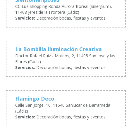
CC Luz Shopping Ronda Aurora Boreal (Sinergium),
11408 Jerez de la Frontera (Cádiz)
Servicios:
Decoración bodas, fiestas y eventos.
La Bombilla Iluminación Creativa
Doctor Rafael Ruiz - Mateos, 2, 11405 San Jose y las
Flores (Cádiz)
Servicios:
Decoración bodas, fiestas y eventos.
Flamingo Deco
Calle San Jorge, 10, 11540 Sanlucar de Barrameda
(Cádiz)
Servicios:
Decoración bodas, fiestas y eventos.