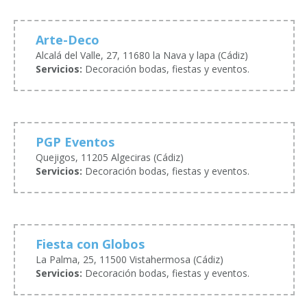
Arte-Deco
Alcalá del Valle, 27, 11680 la Nava y lapa (Cádiz)
Servicios:
Decoración bodas, fiestas y eventos.
PGP Eventos
Quejigos, 11205 Algeciras (Cádiz)
Servicios:
Decoración bodas, fiestas y eventos.
Fiesta con Globos
La Palma, 25, 11500 Vistahermosa (Cádiz)
Servicios:
Decoración bodas, fiestas y eventos.