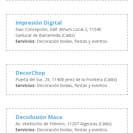
Impresión Digital
Nao Concepción, Edif. Atrium Local 2, 11540
Sanlucar de Barrameda (Cádiz)
Servicios:
Decoración bodas, fiestas y eventos.
DecorChop
Puerta del Sur, 29, 11408 Jerez de la Frontera (Cádiz)
Servicios:
Decoración bodas, fiestas y eventos.
Decoilusión Maca
Av. Veintiocho de Febrero, 11207 Algeciras (Cádiz)
Servicios:
Decoración bodas, fiestas y eventos.