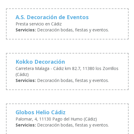
A.S. Decoración de Eventos
Presta servicio en Cádiz
Servicios:
Decoración bodas, fiestas y eventos.
Kokko Decoración
Carretera Malaga - Cádiz km 82.7, 11380 los Zorrillos
(Cádiz)
Servicios:
Decoración bodas, fiestas y eventos.
Globos Helio Cádiz
Palomar, 4, 11130 Pago del Humo (Cádiz)
Servicios:
Decoración bodas, fiestas y eventos.