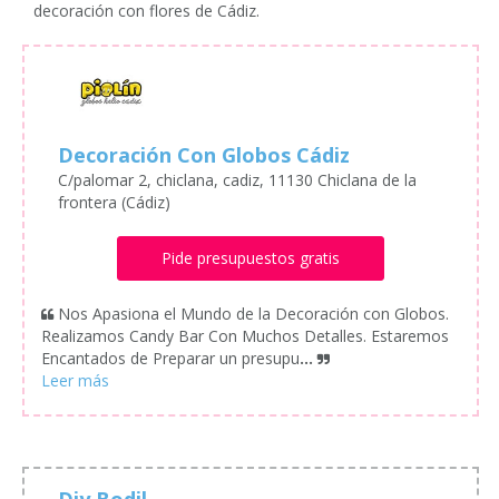
decoración con flores de Cádiz.
Decoración Con Globos Cádiz
C/palomar 2, chiclana, cadiz, 11130 Chiclana de la
frontera (Cádiz)
Pide presupuestos gratis
Nos Apasiona el Mundo de la Decoración con Globos.
Realizamos Candy Bar Con Muchos Detalles. Estaremos
Encantados de Preparar un presupu
...