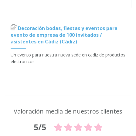
Decoración bodas, fiestas y eventos para
evento de empresa de 100 invitados /
asistentes en Cádiz (Cádiz)
Un evento para nuestra nueva sede en cadiz de productos
electronicos
Valoración media de nuestros clientes
5/5