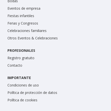
Bodas
Eventos de empresa
Fiestas infantiles
Ferias y Congresos
Celebraciones familiares
Otros Eventos & Celebraciones
PROFESIONALES
Registro gratuito
Contacto
IMPORTANTE
Condiciones de uso
Política de protección de datos
Política de cookies