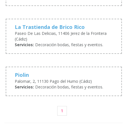
La Trastienda de Brico Rico
Paseo De Las Delicias, 11406 Jerez de la Frontera
(Cádiz)
Servicios:
Decoración bodas, fiestas y eventos.
Piolin
Palomar, 2, 11130 Pago del Humo (Cádiz)
Servicios:
Decoración bodas, fiestas y eventos.
1