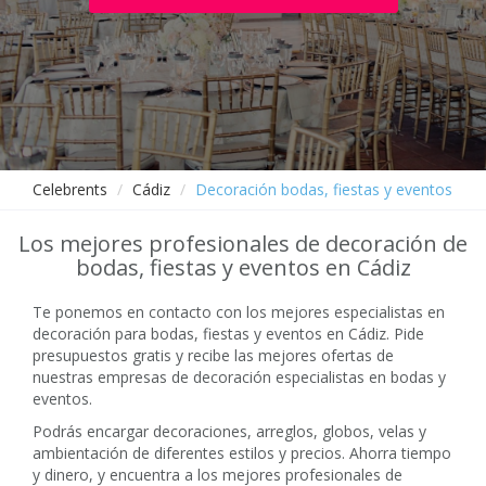
Celebrents
Cádiz
Decoración bodas, fiestas y eventos
Los mejores profesionales de decoración de
bodas, fiestas y eventos en Cádiz
Te ponemos en contacto con los mejores especialistas en
decoración para bodas, fiestas y eventos en Cádiz. Pide
presupuestos gratis y recibe las mejores ofertas de
nuestras empresas de decoración especialistas en bodas y
eventos.
Podrás encargar decoraciones, arreglos, globos, velas y
ambientación de diferentes estilos y precios. Ahorra tiempo
y dinero, y encuentra a los mejores profesionales de