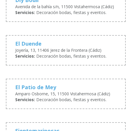
Diy Bodil
Avenida de la bahía s/n, 11500 Vistahermosa (Cádiz)
Servicios:
Decoración bodas, fiestas y eventos.
El Duende
Joyería, 13, 11406 Jerez de la Frontera (Cádiz)
Servicios:
Decoración bodas, fiestas y eventos.
El Patio de Mey
Amparo Osborne, 15, 11500 Vistahermosa (Cádiz)
Servicios:
Decoración bodas, fiestas y eventos.
Sientomariposas