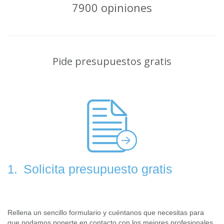
7900 opiniones
Pide presupuestos gratis
Solicita presupuesto gratis
1.
Rellena un sencillo formulario y cuéntanos que necesitas para
que podamos ponerte en contacto con los mejores profesionales