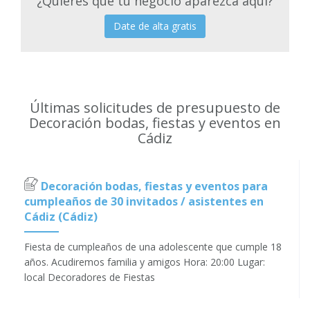
¿Quieres que tu negocio aparezca aquí?
Date de alta gratis
Últimas solicitudes de presupuesto de
Decoración bodas, fiestas y eventos en
Cádiz
Decoración bodas, fiestas y eventos para
cumpleaños de 30 invitados / asistentes en
Cádiz (Cádiz)
Fiesta de cumpleaños de una adolescente que cumple 18
años. Acudiremos familia y amigos Hora: 20:00 Lugar:
local Decoradores de Fiestas