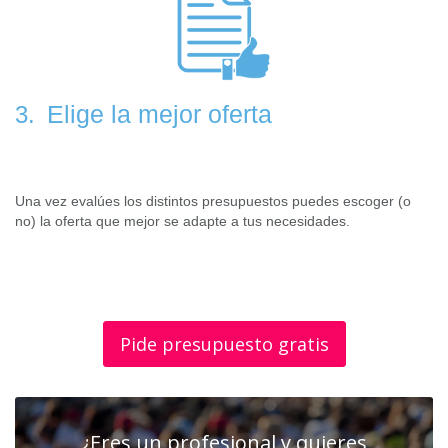
Elige la mejor oferta
3.
Una vez evalúes los distintos presupuestos puedes escoger (o
no) la oferta que mejor se adapte a tus necesidades.
Pide presupuesto gratis
¿Eres un profesional y quieres