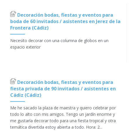
Decoración bodas, fiestas y eventos para
boda de 60 invitados / asistentes en Jerez de la
Frontera (Cádiz)
Necesito decorar con una columna de globos en un
espacio exterior
Decoración bodas, fiestas y eventos para
fiesta privada de 90 invitados / asistentes en
Cádiz (Cádiz)
Me he sacado la plaza de maestra y quiero celebrar por
todo lo alto con mis amigos. Tengo un jardín enorme y
me gustaría decorar todo para una fiesta tropical y otra
temática divertida estoy abierta a todo. Hora: 2...