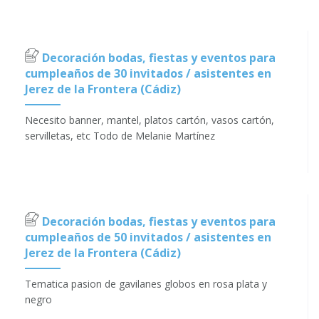
Decoración bodas, fiestas y eventos para
cumpleaños de 30 invitados / asistentes en
Jerez de la Frontera (Cádiz)
Necesito banner, mantel, platos cartón, vasos cartón,
servilletas, etc Todo de Melanie Martínez
Decoración bodas, fiestas y eventos para
cumpleaños de 50 invitados / asistentes en
Jerez de la Frontera (Cádiz)
Tematica pasion de gavilanes globos en rosa plata y
negro