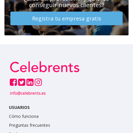
conseguir nuevos clientes?
Registra tu empresa gratis
USUARIOS
Cómo funciona
Preguntas frecuentes