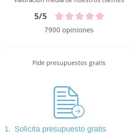
5/5
7900 opiniones
Pide presupuestos gratis
Solicita presupuesto gratis
1.