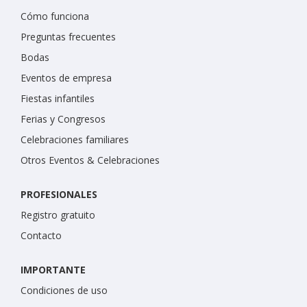
Cómo funciona
Preguntas frecuentes
Bodas
Eventos de empresa
Fiestas infantiles
Ferias y Congresos
Celebraciones familiares
Otros Eventos & Celebraciones
PROFESIONALES
Registro gratuito
Contacto
IMPORTANTE
Condiciones de uso