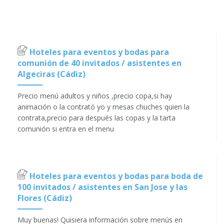
Hoteles para eventos y bodas para
comunión de 40 invitados / asistentes en
Algeciras (Cádiz)
Precio menú adultos y niños ,precio copa,si hay
animación o la contrató yo y mesas chuches quien la
contrata,precio para después las copas y la tarta
comunión si entra en el menu
Hoteles para eventos y bodas para boda de
100 invitados / asistentes en San Jose y las
Flores (Cádiz)
Muy buenas! Quisiera información sobre menús en