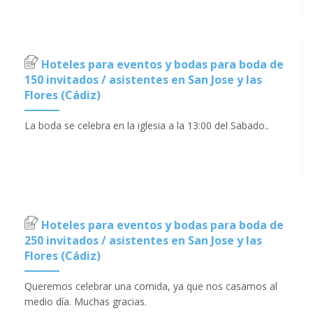
Hoteles para eventos y bodas para boda de
150 invitados / asistentes en San Jose y las
Flores (Cádiz)
La boda se celebra en la iglesia a la 13:00 del Sabado..
Hoteles para eventos y bodas para boda de
250 invitados / asistentes en San Jose y las
Flores (Cádiz)
Queremos celebrar una comida, ya que nos casamos al
medio día. Muchas gracias.