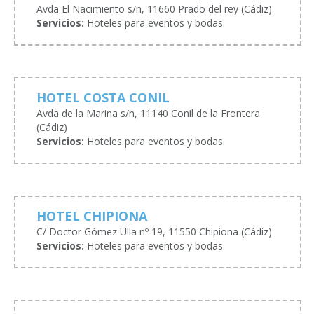
Avda El Nacimiento s/n, 11660 Prado del rey (Cádiz)
Servicios:
Hoteles para eventos y bodas.
HOTEL COSTA CONIL
Avda de la Marina s/n, 11140 Conil de la Frontera
(Cádiz)
Servicios:
Hoteles para eventos y bodas.
HOTEL CHIPIONA
C/ Doctor Gómez Ulla nº 19, 11550 Chipiona (Cádiz)
Servicios:
Hoteles para eventos y bodas.