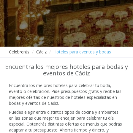
Celebrents
Cádiz
Hoteles para eventos y bodas
Encuentra los mejores hoteles para bodas y
eventos de Cádiz
Encuentra los mejores hoteles para celebrar tu boda,
evento o celebración. Pide presupuestos gratis y recibe las
mejores ofertas de nuestros de hoteles especialistas en
bodas y eventos de Cádiz.
Puedes elegir entre distintos tipos de cocina y ambientes
en las zonas que mejor te encajen para celebrar tu día
especial. Obtendrás distintas ofertas de menús que podrás
adaptar a tu presupuesto. Ahorra tiempo y dinero, y