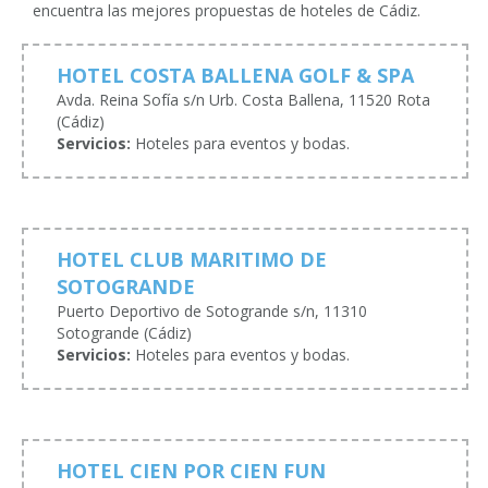
encuentra las mejores propuestas de hoteles de Cádiz.
HOTEL COSTA BALLENA GOLF & SPA
Avda. Reina Sofía s/n Urb. Costa Ballena, 11520 Rota
(Cádiz)
Servicios:
Hoteles para eventos y bodas.
HOTEL CLUB MARITIMO DE
SOTOGRANDE
Puerto Deportivo de Sotogrande s/n, 11310
Sotogrande (Cádiz)
Servicios:
Hoteles para eventos y bodas.
HOTEL CIEN POR CIEN FUN