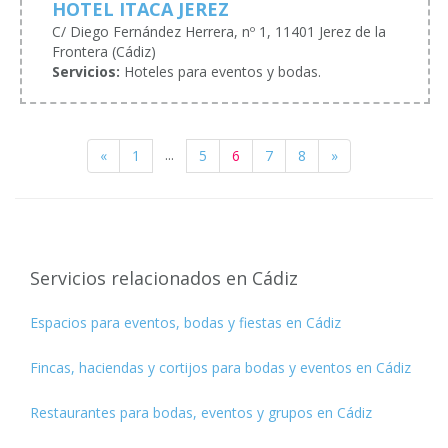
HOTEL ITACA JEREZ
C/ Diego Fernández Herrera, nº 1, 11401 Jerez de la
Frontera (Cádiz)
Servicios:
Hoteles para eventos y bodas.
...
«
1
5
6
7
8
»
Servicios relacionados en Cádiz
Espacios para eventos, bodas y fiestas en Cádiz
Fincas, haciendas y cortijos para bodas y eventos en Cádiz
Restaurantes para bodas, eventos y grupos en Cádiz