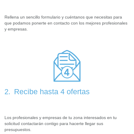
Rellena un sencillo formulario y cuéntanos que necesitas para
que podamos ponerte en contacto con los mejores profesionales
y empresas.
Recibe hasta 4 ofertas
2.
Los profesionales y empresas de tu zona interesados en tu
solicitud contactarán contigo para hacerte llegar sus
presupuestos.