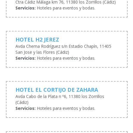
Ctra Cádiz Málaga km 76, 11380 los Zorrillos (Cádiz)
Servicios:
Hoteles para eventos y bodas.
HOTEL H2 JEREZ
Avda Chema Rodríguez s/n Estadio Chapín, 11405
San Jose y las Flores (Cádiz)
Servicios:
Hoteles para eventos y bodas.
HOTEL EL CORTIJO DE ZAHARA
Avda Cabo de la Plata n º6, 11380 los Zorrillos
(Cádiz)
Servicios:
Hoteles para eventos y bodas.