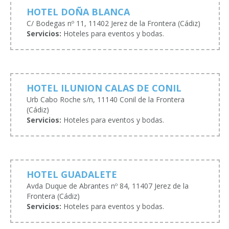
HOTEL DOÑA BLANCA
C/ Bodegas nº 11, 11402 Jerez de la Frontera (Cádiz)
Servicios:
Hoteles para eventos y bodas.
HOTEL ILUNION CALAS DE CONIL
Urb Cabo Roche s/n, 11140 Conil de la Frontera
(Cádiz)
Servicios:
Hoteles para eventos y bodas.
HOTEL GUADALETE
Avda Duque de Abrantes nº 84, 11407 Jerez de la
Frontera (Cádiz)
Servicios:
Hoteles para eventos y bodas.