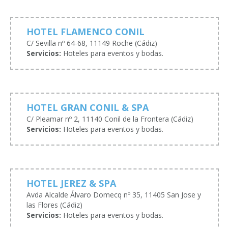
HOTEL FLAMENCO CONIL
C/ Sevilla nº 64-68, 11149 Roche (Cádiz)
Servicios:
Hoteles para eventos y bodas.
HOTEL GRAN CONIL & SPA
C/ Pleamar nº 2, 11140 Conil de la Frontera (Cádiz)
Servicios:
Hoteles para eventos y bodas.
HOTEL JEREZ & SPA
Avda Alcalde Álvaro Domecq nº 35, 11405 San Jose y
las Flores (Cádiz)
Servicios:
Hoteles para eventos y bodas.