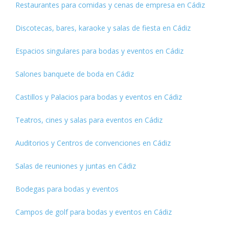
Restaurantes para comidas y cenas de empresa en Cádiz
Discotecas, bares, karaoke y salas de fiesta en Cádiz
Espacios singulares para bodas y eventos en Cádiz
Salones banquete de boda en Cádiz
Castillos y Palacios para bodas y eventos en Cádiz
Teatros, cines y salas para eventos en Cádiz
Auditorios y Centros de convenciones en Cádiz
Salas de reuniones y juntas en Cádiz
Bodegas para bodas y eventos
Campos de golf para bodas y eventos en Cádiz