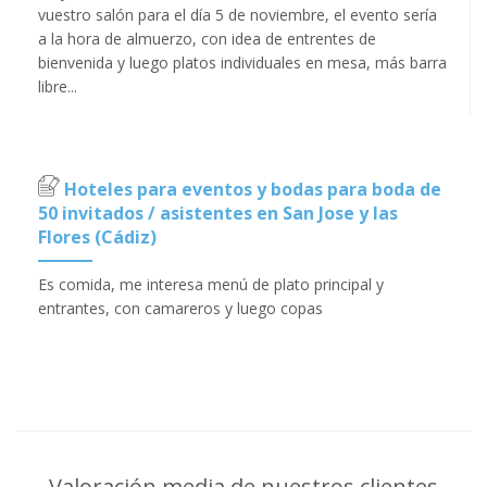
vuestro salón para el día 5 de noviembre, el evento sería
a la hora de almuerzo, con idea de entrentes de
bienvenida y luego platos individuales en mesa, más barra
libre...
Hoteles para eventos y bodas para boda de
50 invitados / asistentes en San Jose y las
Flores (Cádiz)
Es comida, me interesa menú de plato principal y
entrantes, con camareros y luego copas
Valoración media de nuestros clientes