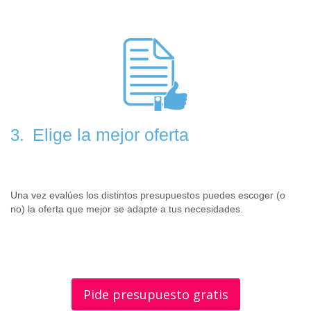
Elige la mejor oferta
3.
Una vez evalúes los distintos presupuestos puedes escoger (o
no) la oferta que mejor se adapte a tus necesidades.
Pide presupuesto gratis