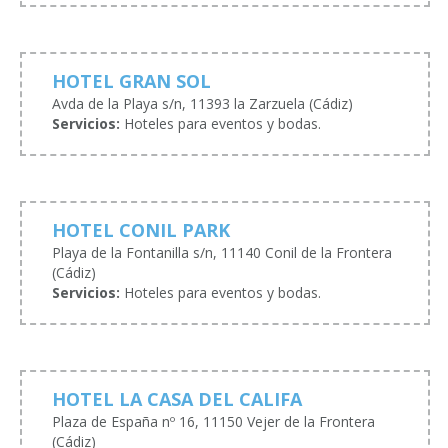
HOTEL GRAN SOL
Avda de la Playa s/n, 11393 la Zarzuela (Cádiz)
Servicios:
Hoteles para eventos y bodas.
HOTEL CONIL PARK
Playa de la Fontanilla s/n, 11140 Conil de la Frontera
(Cádiz)
Servicios:
Hoteles para eventos y bodas.
HOTEL LA CASA DEL CALIFA
Plaza de España nº 16, 11150 Vejer de la Frontera
(Cádiz)