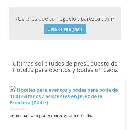
¿Quieres que tu negocio aparezca aquí?
Date de alta gratis
Últimas solicitudes de presupuesto de
Hoteles para eventos y bodas en Cádiz
Hoteles para eventos y bodas para boda de
100 invitados / asistentes en Jerez de la
Frontera (Cádiz)
sería una boda por la mañana. Una comida.