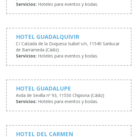
Servicios:
Hoteles para eventos y bodas.
HOTEL GUADALQUIVIR
C/ Calzada de la Duquesa Isabel s/n, 11540 Sanlucar
de Barrameda (Cádiz)
Servicios:
Hoteles para eventos y bodas.
HOTEL GUADALUPE
Avda de Sevilla nº 93, 11550 Chipiona (Cádiz)
Servicios:
Hoteles para eventos y bodas.
HOTEL DEL CARMEN