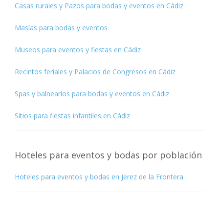
Casas rurales y Pazos para bodas y eventos en Cádiz
Masías para bodas y eventos
Museos para eventos y fiestas en Cádiz
Recintos feriales y Palacios de Congresos en Cádiz
Spas y balnearios para bodas y eventos en Cádiz
Sitios para fiestas infantiles en Cádiz
Hoteles para eventos y bodas por población
Hoteles para eventos y bodas en Jerez de la Frontera