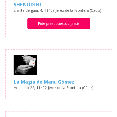
SHENODINI
Ermita de guia, 4, 11408 Jerez de la Frontera (Cádiz)
Pide presupuestos gratis
La Magia de Manu Gómez
Honsario 22, 11402 Jerez de la Frontera (Cádiz)