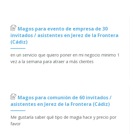
Magos para evento de empresa de 30
invitados / asistentes en Jerez de la Frontera
(Cádiz)
en un servicio que quiero poner en mi negocio minimo 1
vez a la semana para atraer a más clientes
Magos para comunión de 60 invitados /
asistentes en Jerez de la Frontera (Cádiz)
Me gustaría saber qué tipo de magia hace y precio por
favor