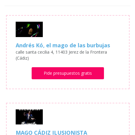
Andrés Kó, el mago de las burbujas
calle santa cecilia 4, 11403 Jerez de la Frontera
(Cádiz)
Pide presupuestos gratis
MAGO CÁDIZ ILUSIONISTA