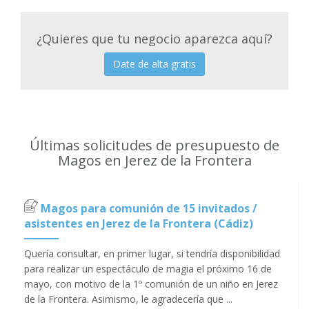
¿Quieres que tu negocio aparezca aquí?
Date de alta gratis
Últimas solicitudes de presupuesto de
Magos en Jerez de la Frontera
Magos para comunión de 15 invitados /
asistentes en Jerez de la Frontera (Cádiz)
Quería consultar, en primer lugar, si tendría disponibilidad
para realizar un espectáculo de magia el próximo 16 de
mayo, con motivo de la 1º comunión de un niño en Jerez
de la Frontera. Asimismo, le agradecería que ...