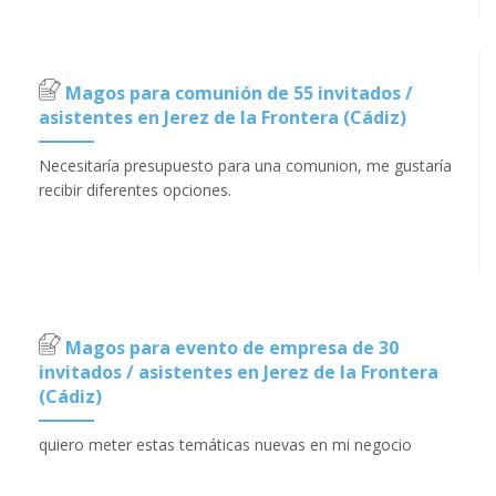
Magos para comunión de 55 invitados /
asistentes en Jerez de la Frontera (Cádiz)
Necesitaría presupuesto para una comunion, me gustaría
recibir diferentes opciones.
Magos para evento de empresa de 30
invitados / asistentes en Jerez de la Frontera
(Cádiz)
quiero meter estas temáticas nuevas en mi negocio