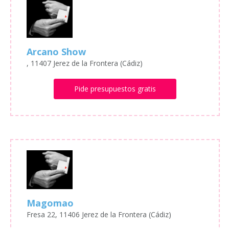
Arcano Show
, 11407 Jerez de la Frontera (Cádiz)
Pide presupuestos gratis
Magomao
Fresa 22, 11406 Jerez de la Frontera (Cádiz)