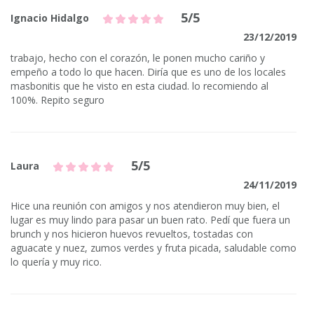
5/5
Ignacio Hidalgo
23/12/2019
trabajo, hecho con el corazón, le ponen mucho cariño y
empeño a todo lo que hacen. Diría que es uno de los locales
masbonitis que he visto en esta ciudad. lo recomiendo al
100%. Repito seguro
5/5
Laura
24/11/2019
Hice una reunión con amigos y nos atendieron muy bien, el
lugar es muy lindo para pasar un buen rato. Pedí que fuera un
brunch y nos hicieron huevos revueltos, tostadas con
aguacate y nuez, zumos verdes y fruta picada, saludable como
lo quería y muy rico.