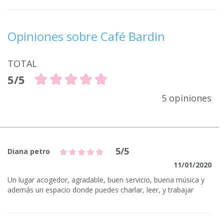
Opiniones sobre Café Bardin
TOTAL
5/5
5 opiniones
5/5
Diana petro
11/01/2020
Un lugar acogedor, agradable, buen servicio, buena música y
además un espacio donde puedes charlar, leer, y trabajar