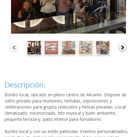
Descripción:
Bonito local, ubicado en pleno centro de Alicante. Dispone de
salón privado para reuniones, tertulias, exposiciones y
celebraciones para grupos reducidos y fiestas privadas. Local
climatizado, insonorizado, hilo musical y buen ambiente,
pequeña terraza y, patio interior para fumadores.
Bonito local y con un estilo particular. Eventos personalizados,