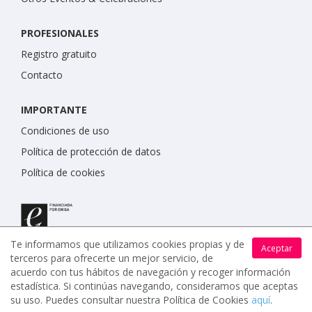
PROFESIONALES
Registro gratuito
Contacto
IMPORTANTE
Condiciones de uso
Política de protección de datos
Política de cookies
Te informamos que utilizamos cookies propias y de
Aceptar
terceros para ofrecerte un mejor servicio, de
acuerdo con tus hábitos de navegación y recoger información
estadística. Si continúas navegando, consideramos que aceptas
su uso. Puedes consultar nuestra Política de Cookies
aquí
.