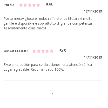
5/5
Porzia
17/11/2019
Posto meraviglioso e molto raffinato. La titolare è molto
gentile e disponibile e soprattutto di grande competenza.
Assolutamente consigliato!
5/5
OMAR CECILIO
14/11/2019
Excelente opción para celebraciones, una atención única.
Lugar agradable. Recomendado 100%.
1