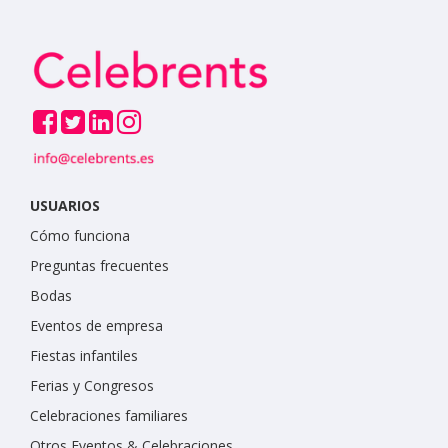
USUARIOS
Cómo funciona
Preguntas frecuentes
Bodas
Eventos de empresa
Fiestas infantiles
Ferias y Congresos
Celebraciones familiares
Otros Eventos & Celebraciones