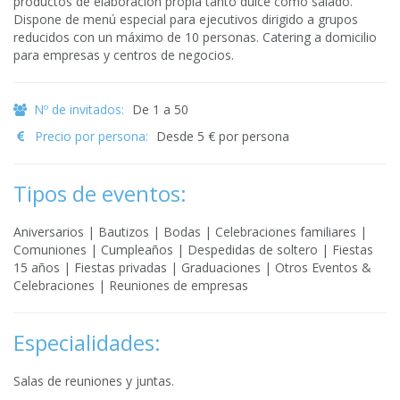
productos de elaboración propia tanto dulce como salado.
Dispone de menú especial para ejecutivos dirigido a grupos
reducidos con un máximo de 10 personas. Catering a domicilio
para empresas y centros de negocios.
Nº de invitados:
De 1 a 50
Precio por persona:
Desde 5 € por persona
Tipos de eventos:
Aniversarios | Bautizos | Bodas | Celebraciones familiares |
Comuniones | Cumpleaños | Despedidas de soltero | Fiestas
15 años | Fiestas privadas | Graduaciones | Otros Eventos &
Celebraciones | Reuniones de empresas
Especialidades:
Salas de reuniones y juntas.