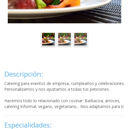
Descripción:
Catering para eventos de empresa, cumpleaños y celebraciones.
Personalizamos y nos ajustamos a todas tus peticiones.
Hacemos todo lo relacionado con cocinar: Barbacoa, arroces,
catering informal, vegano, vegetariano... Nos adaptamos para ti
Especialidades: