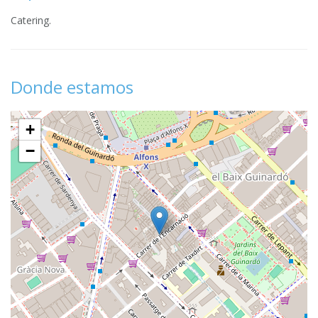
Catering.
Donde estamos
+
−