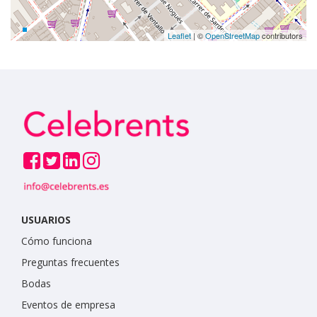
Leaflet
| ©
OpenStreetMap
contributors
USUARIOS
Cómo funciona
Preguntas frecuentes
Bodas
Eventos de empresa