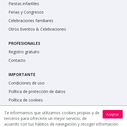
Fiestas infantiles
Ferias y Congresos
Celebraciones familiares
Otros Eventos & Celebraciones
PROFESIONALES
Registro gratuito
Contacto
IMPORTANTE
Condiciones de uso
Política de protección de datos
Política de cookies
Te informamos que utilizamos cookies propias y de
Aceptar
terceros para ofrecerte un mejor servicio, de
acuerdo con tus hábitos de navegación y recoger información