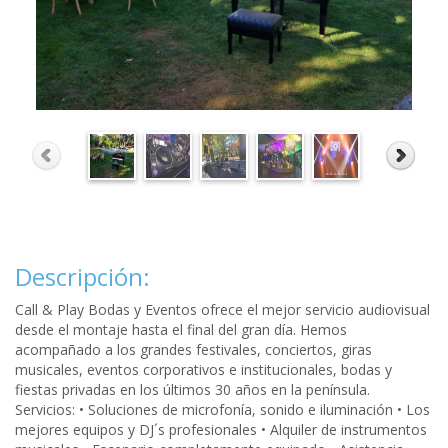
Descripción:
Call & Play Bodas y Eventos ofrece el mejor servicio audiovisual
desde el montaje hasta el final del gran día. Hemos
acompañado a los grandes festivales, conciertos, giras
musicales, eventos corporativos e institucionales, bodas y
fiestas privadas en los últimos 30 años en la península.
Servicios: • Soluciones de microfonía, sonido e iluminación • Los
mejores equipos y DJ´s profesionales • Alquiler de instrumentos