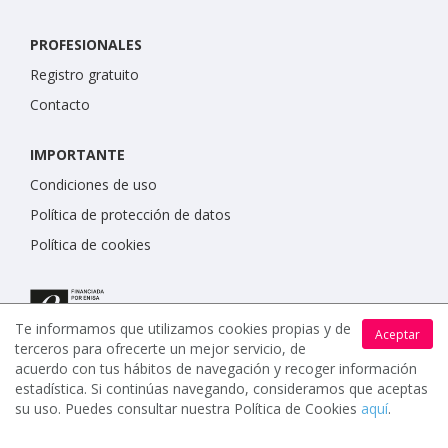
PROFESIONALES
Registro gratuito
Contacto
IMPORTANTE
Condiciones de uso
Política de protección de datos
Política de cookies
Te informamos que utilizamos cookies propias y de
Aceptar
terceros para ofrecerte un mejor servicio, de
acuerdo con tus hábitos de navegación y recoger información
estadística. Si continúas navegando, consideramos que aceptas
su uso. Puedes consultar nuestra Política de Cookies
aquí
.