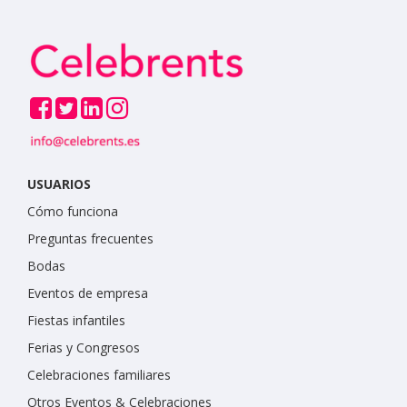
USUARIOS
Cómo funciona
Preguntas frecuentes
Bodas
Eventos de empresa
Fiestas infantiles
Ferias y Congresos
Celebraciones familiares
Otros Eventos & Celebraciones