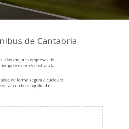
nibus de Cantabria
mos a las mejores empresas de
 tiempo y dinero y contrata la
leados de forma segura a cualquier
contar con la tranquilidad de