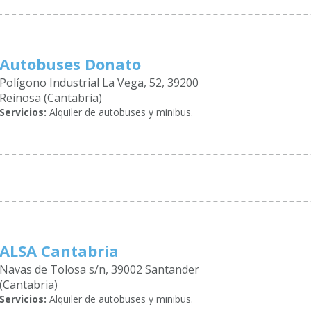
Autobuses Donato
Polígono Industrial La Vega, 52, 39200
Reinosa (Cantabria)
Servicios:
Alquiler de autobuses y minibus.
ALSA Cantabria
Navas de Tolosa s/n, 39002 Santander
(Cantabria)
Servicios:
Alquiler de autobuses y minibus.