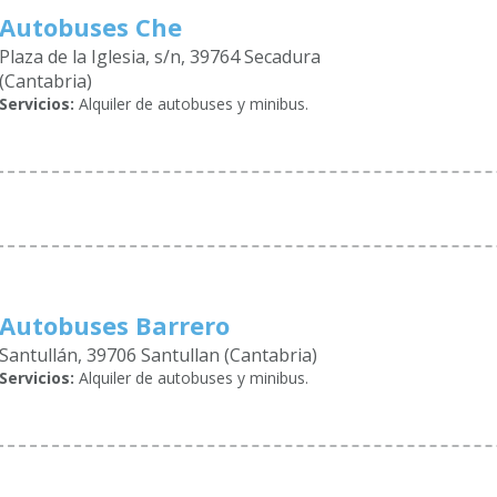
Autobuses Che
Plaza de la Iglesia, s/n, 39764 Secadura
(Cantabria)
Servicios:
Alquiler de autobuses y minibus.
Autobuses Barrero
Santullán, 39706 Santullan (Cantabria)
Servicios:
Alquiler de autobuses y minibus.