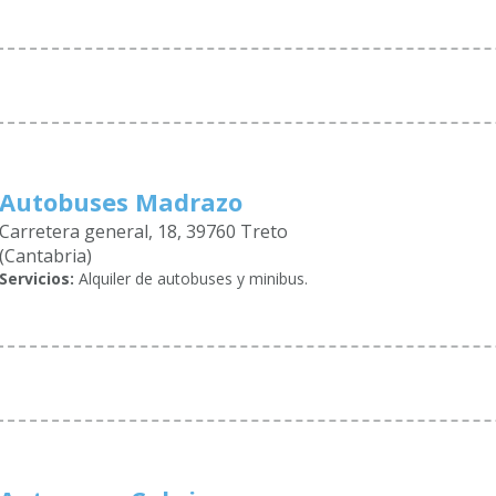
Autobuses Madrazo
Carretera general, 18, 39760 Treto
(Cantabria)
Servicios:
Alquiler de autobuses y minibus.