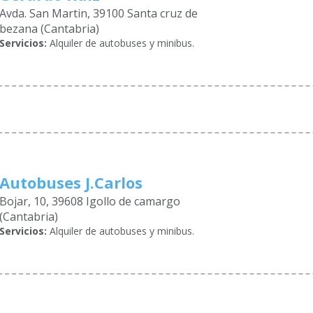
Avda. San Martin, 39100 Santa cruz de
bezana (Cantabria)
Servicios:
Alquiler de autobuses y minibus.
Autobuses J.Carlos
Bojar, 10, 39608 Igollo de camargo
(Cantabria)
Servicios:
Alquiler de autobuses y minibus.