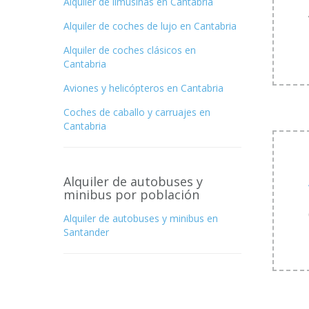
Alquiler de limusinas en Cantabria
Alquiler de coches de lujo en Cantabria
Alquiler de coches clásicos en
Cantabria
Aviones y helicópteros en Cantabria
Coches de caballo y carruajes en
Cantabria
Alquiler de autobuses y
minibus por población
Alquiler de autobuses y minibus en
Santander