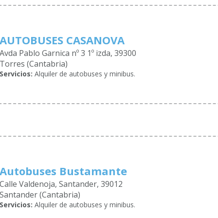
AUTOBUSES CASANOVA
Avda Pablo Garnica nº 3 1º izda, 39300
Torres (Cantabria)
Servicios:
Alquiler de autobuses y minibus.
Autobuses Bustamante
Calle Valdenoja, Santander, 39012
Santander (Cantabria)
Servicios:
Alquiler de autobuses y minibus.