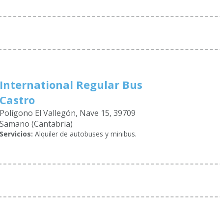
International Regular Bus
Castro
Polígono El Vallegón, Nave 15, 39709
Samano (Cantabria)
Servicios:
Alquiler de autobuses y minibus.