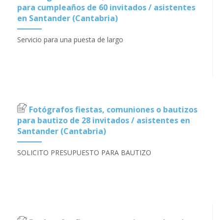
para cumpleaños de 60 invitados / asistentes
en Santander (Cantabria)
Servicio para una puesta de largo
Fotógrafos fiestas, comuniones o bautizos
para bautizo de 28 invitados / asistentes en
Santander (Cantabria)
SOLICITO PRESUPUESTO PARA BAUTIZO