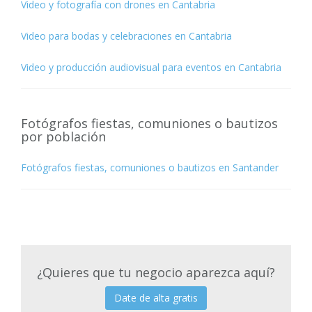
Video y fotografía con drones en Cantabria
Video para bodas y celebraciones en Cantabria
Video y producción audiovisual para eventos en Cantabria
Fotógrafos fiestas, comuniones o bautizos
por población
Fotógrafos fiestas, comuniones o bautizos en Santander
¿Quieres que tu negocio aparezca aquí?
Date de alta gratis