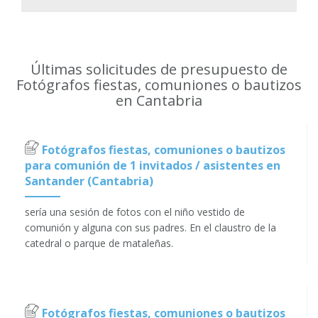
Últimas solicitudes de presupuesto de
Fotógrafos fiestas, comuniones o bautizos
en Cantabria
Fotógrafos fiestas, comuniones o bautizos
para comunión de 1 invitados / asistentes en
Santander (Cantabria)
sería una sesión de fotos con el niño vestido de
comunión y alguna con sus padres. En el claustro de la
catedral o parque de mataleñas.
Fotógrafos fiestas, comuniones o bautizos