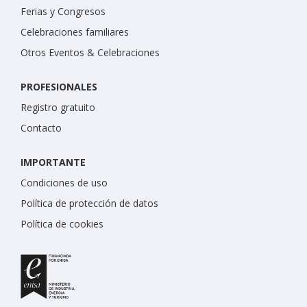
Ferias y Congresos
Celebraciones familiares
Otros Eventos & Celebraciones
PROFESIONALES
Registro gratuito
Contacto
IMPORTANTE
Condiciones de uso
Política de protección de datos
Política de cookies