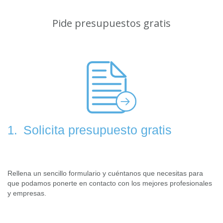
Pide presupuestos gratis
Solicita presupuesto gratis
1.
Rellena un sencillo formulario y cuéntanos que necesitas para
que podamos ponerte en contacto con los mejores profesionales
y empresas.