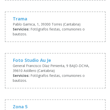
Trama
Pablo Garnica, 1, 39300 Torres (Cantabria)
Servicios:
Fotógrafos fiestas, comuniones o
bautizos.
Foto Studio Au Je
General Francisco Díaz Pimienta, 9 BAJO-DCHA,
39610 Astillero (Cantabria)
Servicios:
Fotógrafos fiestas, comuniones o
bautizos.
Zona 5