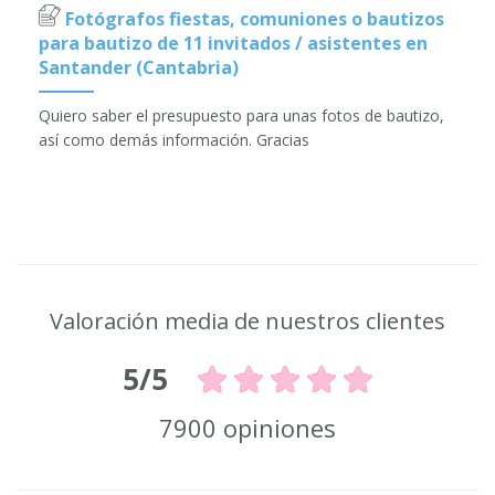
Fotógrafos fiestas, comuniones o bautizos
para bautizo de 11 invitados / asistentes en
Santander (Cantabria)
Quiero saber el presupuesto para unas fotos de bautizo,
así como demás información. Gracias
Valoración media de nuestros clientes
5/5
7900 opiniones