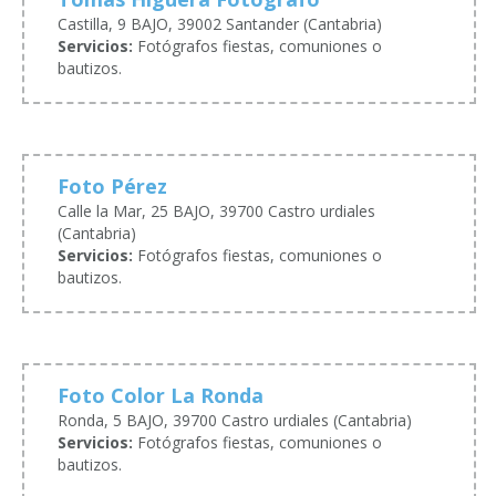
Castilla, 9 BAJO, 39002 Santander (Cantabria)
Servicios:
Fotógrafos fiestas, comuniones o
bautizos.
Foto Pérez
Calle la Mar, 25 BAJO, 39700 Castro urdiales
(Cantabria)
Servicios:
Fotógrafos fiestas, comuniones o
bautizos.
Foto Color La Ronda
Ronda, 5 BAJO, 39700 Castro urdiales (Cantabria)
Servicios:
Fotógrafos fiestas, comuniones o
bautizos.