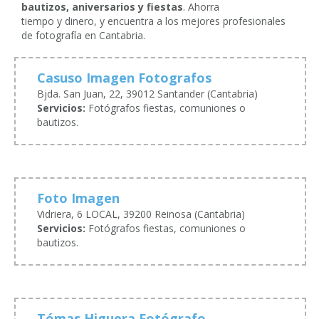
bautizos, aniversarios y fiestas
. Ahorra
tiempo y dinero, y encuentra a los mejores profesionales
de fotografía en Cantabria.
Casuso Imagen Fotografos
Bjda. San Juan, 22, 39012 Santander (Cantabria)
Servicios:
Fotógrafos fiestas, comuniones o
bautizos.
Foto Imagen
Vidriera, 6 LOCAL, 39200 Reinosa (Cantabria)
Servicios:
Fotógrafos fiestas, comuniones o
bautizos.
Tómas Higuera Fotógrafo