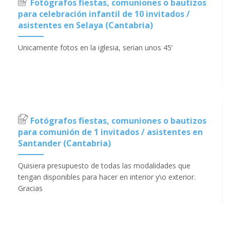
Fotógrafos fiestas, comuniones o bautizos
para celebración infantil de 10 invitados /
asistentes en Selaya (Cantabria)
Unicamente fotos en la iglesia, serian unos 45’
Fotógrafos fiestas, comuniones o bautizos
para comunión de 1 invitados / asistentes en
Santander (Cantabria)
Quisiera presupuesto de todas las modalidades que
tengan disponibles para hacer en interior y\o exterior.
Gracias