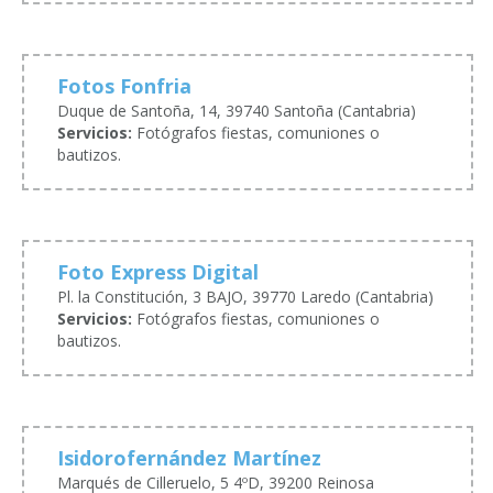
Fotos Fonfria
Duque de Santoña, 14, 39740 Santoña (Cantabria)
Servicios:
Fotógrafos fiestas, comuniones o
bautizos.
Foto Express Digital
Pl. la Constitución, 3 BAJO, 39770 Laredo (Cantabria)
Servicios:
Fotógrafos fiestas, comuniones o
bautizos.
Isidorofernández Martínez
Marqués de Cilleruelo, 5 4ºD, 39200 Reinosa