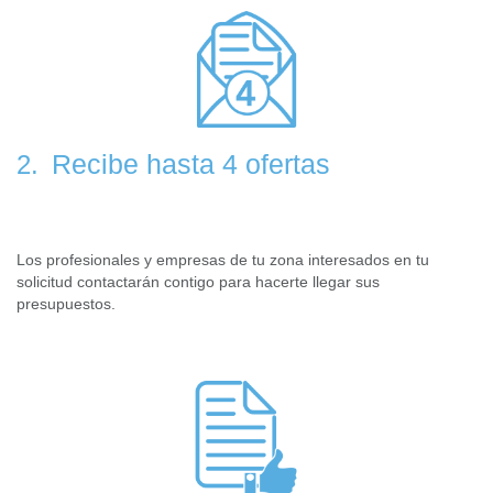
Recibe hasta 4 ofertas
2.
Los profesionales y empresas de tu zona interesados en tu
solicitud contactarán contigo para hacerte llegar sus
presupuestos.