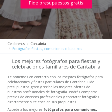
Pide presupuestos gratis
Celebrents
Cantabria
Fotógrafos fiestas, comuniones o bautizos
Los mejores fotógrafos para fiestas y
celebraciones familiares de Cantabria
Te ponemos en contacto con los mejores fotógrafos para
celebraciones y fiestas particulares de Cantabria. Pide
presupuestos gratis y recibe las mejores ofertas de
nuestros profesionales de fotografía. Podrás comparar
precios de distintos profesionales y contratar fotógrafos
directamente si te encajan sus propuestas.
Accede a los mejores
fotógrafos para comuniones,