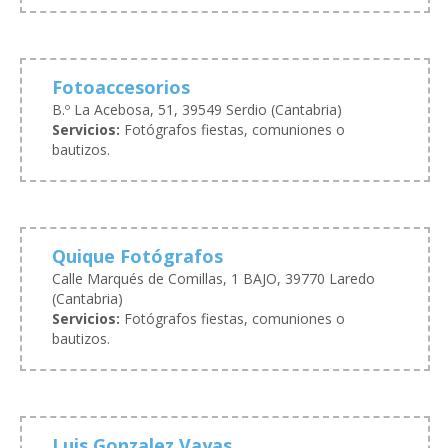
Fotoaccesorios
B.º La Acebosa, 51, 39549 Serdio (Cantabria)
Servicios:
Fotógrafos fiestas, comuniones o
bautizos.
Quique Fotógrafos
Calle Marqués de Comillas, 1 BAJO, 39770 Laredo
(Cantabria)
Servicios:
Fotógrafos fiestas, comuniones o
bautizos.
Luis Gonzalez Vayas