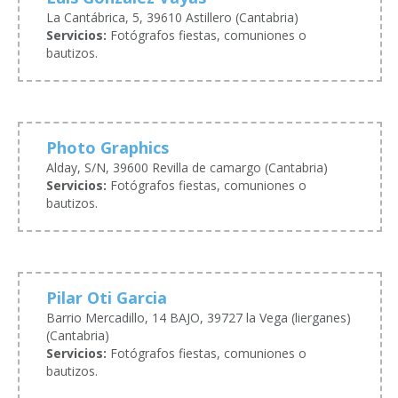
La Cantábrica, 5, 39610 Astillero (Cantabria)
Servicios:
Fotógrafos fiestas, comuniones o
bautizos.
Photo Graphics
Alday, S/N, 39600 Revilla de camargo (Cantabria)
Servicios:
Fotógrafos fiestas, comuniones o
bautizos.
Pilar Oti Garcia
Barrio Mercadillo, 14 BAJO, 39727 la Vega (lierganes)
(Cantabria)
Servicios:
Fotógrafos fiestas, comuniones o
bautizos.