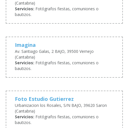
(Cantabria)
Servicios:
Fotógrafos fiestas, comuniones o
bautizos.
Imagina
Av. Santiago Galas, 2 BAJO, 39500 Vernejo
(Cantabria)
Servicios:
Fotógrafos fiestas, comuniones o
bautizos.
Foto Estudio Gutierrez
Urbanizacion los Rosales, S/N BAJO, 39620 Saron
(Cantabria)
Servicios:
Fotógrafos fiestas, comuniones o
bautizos.