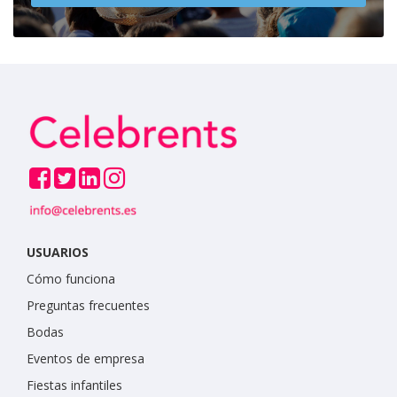
USUARIOS
Cómo funciona
Preguntas frecuentes
Bodas
Eventos de empresa
Fiestas infantiles