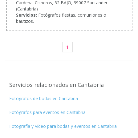
Cardenal Cisneros, 52 BAJO, 39007 Santander
(Cantabria)
Servicios:
Fotógrafos fiestas, comuniones o
bautizos.
1
Servicios relacionados en Cantabria
Fotógrafos de bodas en Cantabria
Fotógrafos para eventos en Cantabria
Fotografía y Vídeo para bodas y eventos en Cantabria