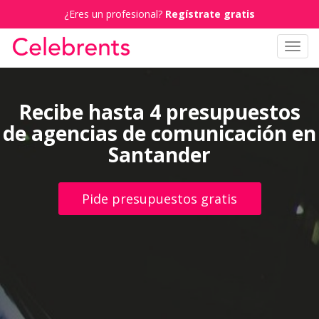
¿Eres un profesional?
Regístrate gratis
Toggl
navig
Recibe hasta 4 presupuestos
de agencias de comunicación en
Santander
Pide presupuestos gratis