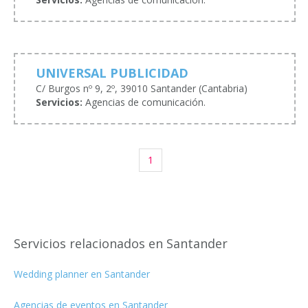
UNIVERSAL PUBLICIDAD
C/ Burgos nº 9, 2º, 39010 Santander (Cantabria)
Servicios:
Agencias de comunicación.
1
Servicios relacionados en Santander
Wedding planner en Santander
Agencias de eventos en Santander