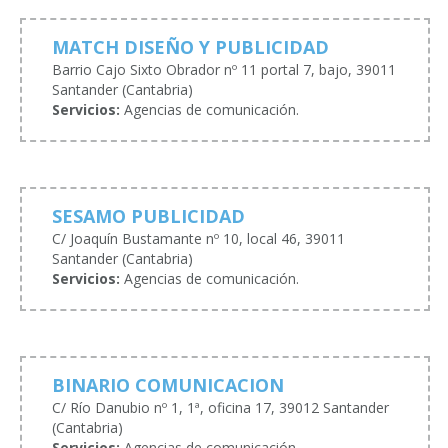
MATCH DISEÑO Y PUBLICIDAD
Barrio Cajo Sixto Obrador nº 11 portal 7, bajo, 39011
Santander (Cantabria)
Servicios:
Agencias de comunicación.
SESAMO PUBLICIDAD
C/ Joaquín Bustamante nº 10, local 46, 39011
Santander (Cantabria)
Servicios:
Agencias de comunicación.
BINARIO COMUNICACION
C/ Río Danubio nº 1, 1ª, oficina 17, 39012 Santander
(Cantabria)
Servicios:
Agencias de comunicación.