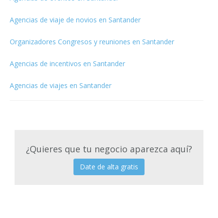
Agencias de viaje de novios en Santander
Organizadores Congresos y reuniones en Santander
Agencias de incentivos en Santander
Agencias de viajes en Santander
¿Quieres que tu negocio aparezca aquí?
Date de alta gratis