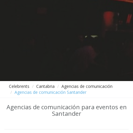
Celebrents
Cantabria
Agencias de comunicación
Agencias de comunicación Santander
Agencias de comunicación para eventos en
Santander