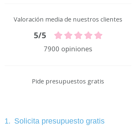
Valoración media de nuestros clientes
5/5
7900 opiniones
Pide presupuestos gratis
Solicita presupuesto gratis
1.