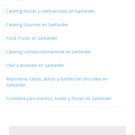
Catering fiestas y celebraciones en Santander
Catering Gourmet en Santander
Food Trucks en Santander
Catering comida internacional en Santander
Chef a domicilio en Santander
Reposteria, tartas, dulces y fuentes de chocolate en
Santander
Coctelería para eventos, bodas y fiestas en Santander