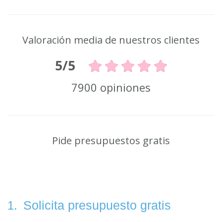
Valoración media de nuestros clientes
5/5
7900 opiniones
Pide presupuestos gratis
Solicita presupuesto gratis
1.