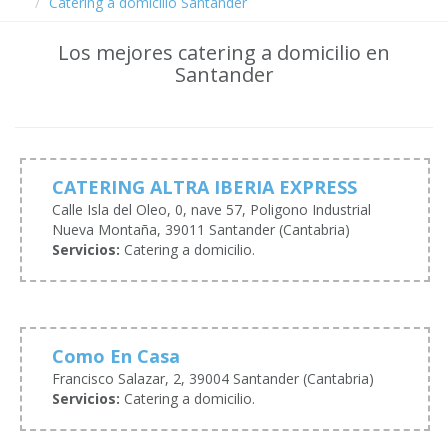
Catering a domicilio Santander
Los mejores catering a domicilio en
Santander
CATERING ALTRA IBERIA EXPRESS
Calle Isla del Oleo, 0, nave 57, Poligono Industrial
Nueva Montaña, 39011 Santander (Cantabria)
Servicios:
Catering a domicilio.
Como En Casa
Francisco Salazar, 2, 39004 Santander (Cantabria)
Servicios:
Catering a domicilio.