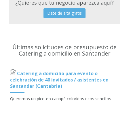
¿Quieres que tu negocio aparezca aquí?
Date de alta gratis
Últimas solicitudes de presupuesto de
Catering a domicilio en Santander
Catering a domicilio para evento o
celebración de 40 invitados / asistentes en
Santander (Cantabria)
Queremos un picoteo canapé coloridos ricos sencillos