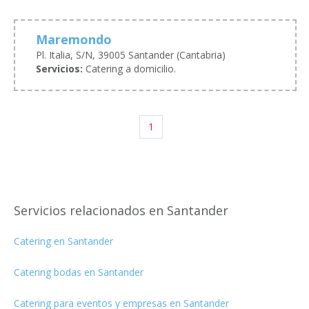
Maremondo
Pl. Italia, S/N, 39005 Santander (Cantabria)
Servicios:
Catering a domicilio.
1
Servicios relacionados en Santander
Catering en Santander
Catering bodas en Santander
Catering para eventos y empresas en Santander