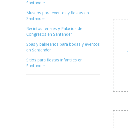
Santander
Museos para eventos y fiestas en
Santander
Recintos feriales y Palacios de
Congresos en Santander
Spas y balnearios para bodas y eventos
en Santander
Sitios para fiestas infantiles en
Santander