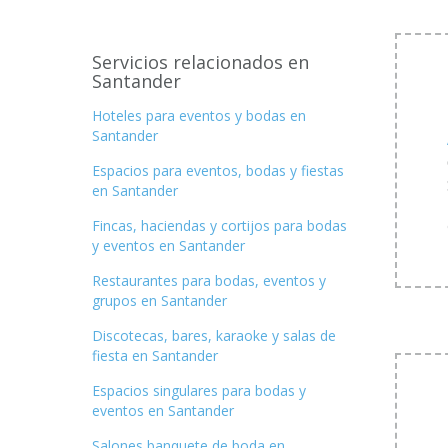
Servicios relacionados en
Santander
Hoteles para eventos y bodas en
Santander
Espacios para eventos, bodas y fiestas
en Santander
Fincas, haciendas y cortijos para bodas
y eventos en Santander
Restaurantes para bodas, eventos y
grupos en Santander
Discotecas, bares, karaoke y salas de
fiesta en Santander
Espacios singulares para bodas y
eventos en Santander
Salones banquete de boda en