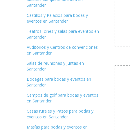
Santander
Castillos y Palacios para bodas y
eventos en Santander
Teatros, cines y salas para eventos en
Santander
Auditorios y Centros de convenciones
en Santander
Salas de reuniones y juntas en
Santander
Bodegas para bodas y eventos en
Santander
Campos de golf para bodas y eventos
en Santander
Casas rurales y Pazos para bodas y
eventos en Santander
Masías para bodas y eventos en