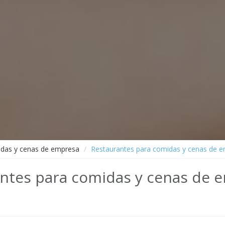
idas y cenas de empresa
Restaurantes para comidas y cenas de 
antes para comidas y cenas de 