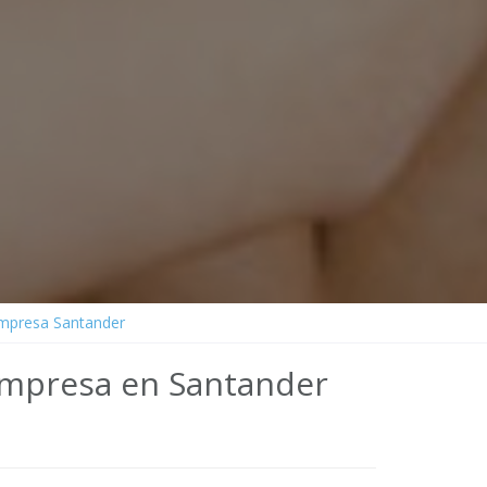
empresa Santander
empresa en Santander