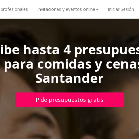
 profesionales
Invitaciones y eventos online
Iniciar Sesión
ibe hasta 4 presupue
 para comidas y cena
Santander
Pide presupuestos gratis