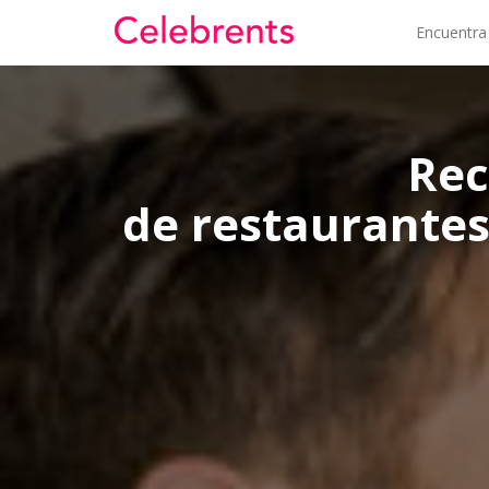
Encuentra
Rec
de restaurantes