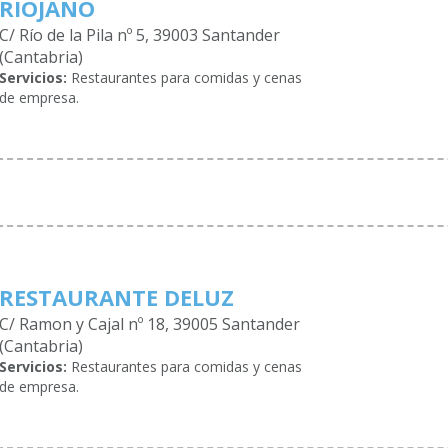
RIOJANO
C/ Río de la Pila nº 5, 39003 Santander
(Cantabria)
Servicios:
Restaurantes para comidas y cenas
de empresa.
RESTAURANTE DELUZ
C/ Ramon y Cajal nº 18, 39005 Santander
(Cantabria)
Servicios:
Restaurantes para comidas y cenas
de empresa.