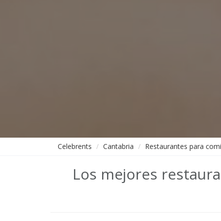
Celebrents
Cantabria
Restaurantes para com
Los mejores restaur