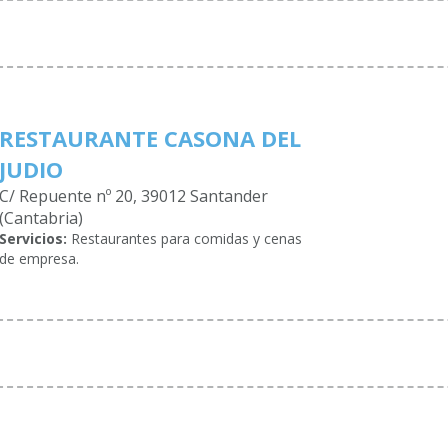
RESTAURANTE CASONA DEL
JUDIO
C/ Repuente nº 20, 39012 Santander
(Cantabria)
Servicios:
Restaurantes para comidas y cenas
de empresa.