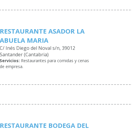
RESTAURANTE ASADOR LA
ABUELA MARIA
C/ Inés Diego del Noval s/n, 39012
Santander (Cantabria)
Servicios:
Restaurantes para comidas y cenas
de empresa.
RESTAURANTE BODEGA DEL