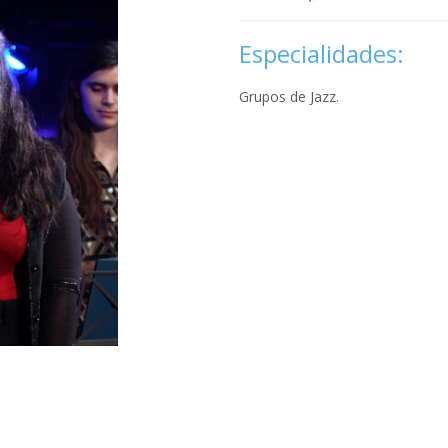
Especialidades:
Grupos de Jazz.